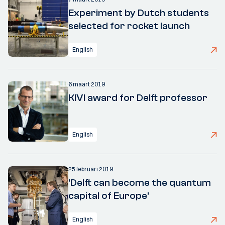
Experiment by Dutch students
selected for rocket launch
English
6 maart 2019
KIVI award for Delft professor
English
25 februari 2019
'Delft can become the quantum
capital of Europe'
English