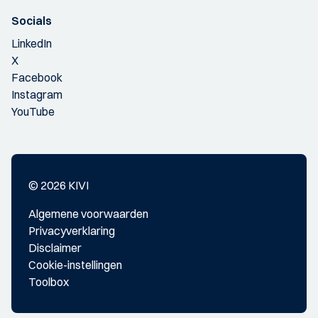
Socials
LinkedIn
X
Facebook
Instagram
YouTube
© 2026 KIVI
Algemene voorwaarden
Privacyverklaring
Disclaimer
Cookie-instellingen
Toolbox