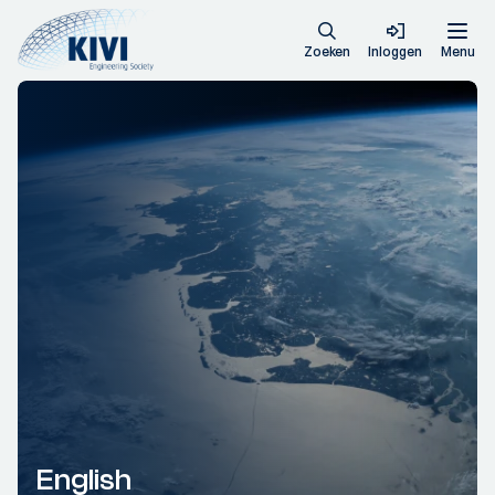
Zoeken
Inloggen
Menu
English