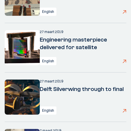
English
27 maart 2019
Engineering masterpiece
delivered for satellite
English
27 maart 2019
Delft Silverwing through to final
English
7 maart 2019