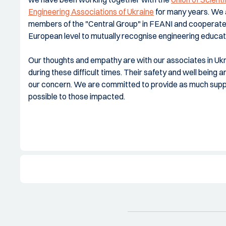
Engineering Associations of Ukraine
for many years. We 
members of the "Central Group" in FEANI and cooperate
European level to mutually recognise engineering educat
Our thoughts and empathy are with our associates in Uk
during these difficult times. Their safety and well being a
our concern. We are committed to provide as much supp
possible to those impacted.