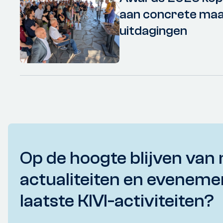
aan concrete maa
uitdagingen
Op de hoogte blijven van 
actualiteiten en eveneme
laatste KIVI-activiteiten?