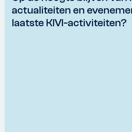
actualiteiten en eveneme
laatste KIVI-activiteiten?