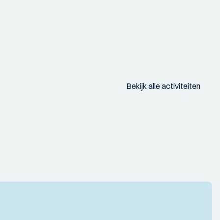
Bekijk alle activiteiten