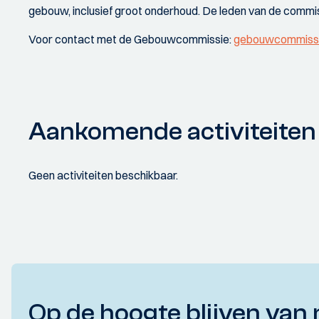
gebouw, inclusief groot onderhoud. De leden van de commis
Voor contact met de Gebouwcommissie:
gebouwcommissie
Aankomende activiteiten
Geen activiteiten beschikbaar.
Op de hoogte blijven van 