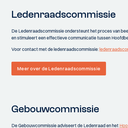
Ledenraadscommissie
De Ledenraadscommissie ondersteunt het proces van beel
en stimuleert een effectieve communicatie tussen Hoofdb
Voor contact met de ledenraadscommissie:
ledenraadscom
Meer over de Ledenraadscommissie
Gebouwcommissie
De Gebouwcommissie adviseert de Ledenraad en het
Hoo