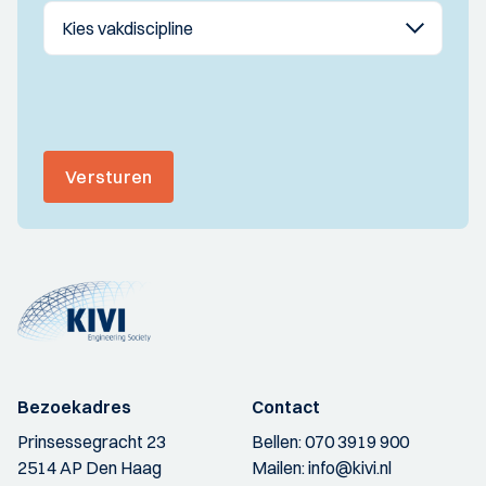
Versturen
Bezoekadres
Contact
Prinsessegracht 23
Bellen:
070 3919 900
2514 AP Den Haag
Mailen:
info@kivi.nl