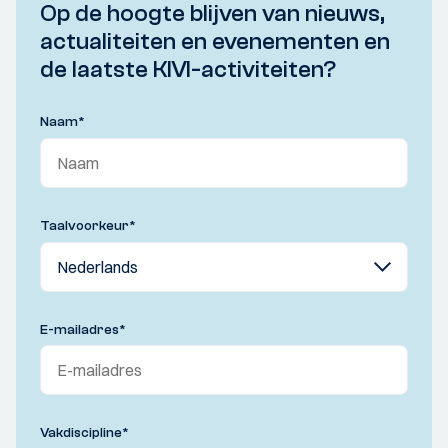
Op de hoogte blijven van nieuws,
actualiteiten en evenementen en
de laatste KIVI-activiteiten?
Naam
*
Taalvoorkeur
*
E-mailadres
*
Vakdiscipline
*