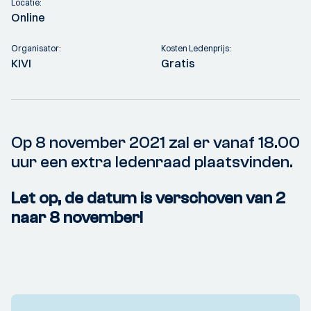
Locatie:
Online
Organisator:
Kosten Ledenprijs:
KIVI
Gratis
Op 8 november 2021 zal er vanaf 18.00
uur een extra ledenraad plaatsvinden.
Let op, de datum is verschoven van 2
naar 8 november!