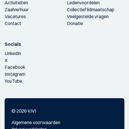
Activiteiten
Ledenvoordelen
Zaalverhuur
Collectief lidmaatschap
Vacatures
Veelgestelde vragen
Contact
Donatie
Socials
LinkedIn
X
Facebook
Instagram
YouTube
© 2026 KIVI
Algemene voorwaarden