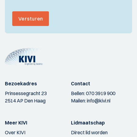
Versturen
Bezoekadres
Contact
Prinsessegracht 23
Bellen:
070 3919 900
2514 AP Den Haag
Mailen:
info@kivi.nl
Meer KIVI
Lidmaatschap
Over KIVI
Direct lid worden