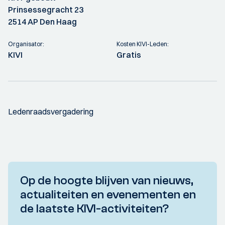
Prinsessegracht 23
2514 AP Den Haag
Organisator:
Kosten KIVI-Leden:
KIVI
Gratis
Ledenraadsvergadering
Op de hoogte blijven van nieuws,
actualiteiten en evenementen en
de laatste KIVI-activiteiten?