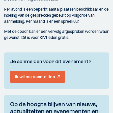
Per avond is een beperkt aantal plaatsen beschikbaar en de
indeling van de gesprekken gebeurt op volgorde van
aanmelding. Per maand is er één spreekuur.
Met de coach kan er een vervolg afgesproken worden waar
gewenst. Dit is voor KIVI leden gratis.
Je aanmelden voor dit evenement?
Ik wil me aanmelden
Op de hoogte blijven van nieuws,
actualiteiten en evenementen en