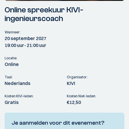
Online spreekuur KIVI-
ingenieurscoach
Wanneer:
20 september 2027
19:00 uur
- 21:00 uur
Locatie:
Online
Taal:
Organisator:
Nederlands
KIVI
Kosten KIVI-leden:
Kosten Niet-leden:
Gratis
€12,50
Je aanmelden voor dit evenement?