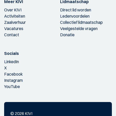
Meer KIVI
Lidmaatschap
Over KIVI
Direct lid worden
Activiteiten
Ledenvoordelen
Zaalverhuur
Collectief lidmaatschap
Vacatures
Veelgestelde vragen
Contact
Donatie
Socials
LinkedIn
X
Facebook
Instagram
YouTube
© 2026 KIVI