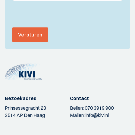
Versturen
Bezoekadres
Contact
Prinsessegracht 23
Bellen:
070 3919 900
2514 AP Den Haag
Mailen:
info@kivi.nl