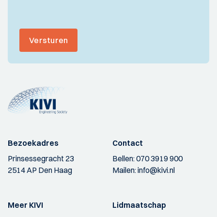
Versturen
Bezoekadres
Contact
Prinsessegracht 23
Bellen:
070 3919 900
2514 AP Den Haag
Mailen:
info@kivi.nl
Meer KIVI
Lidmaatschap