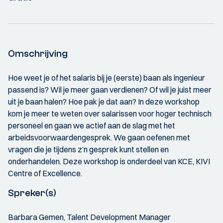
Omschrijving
Hoe weet je of het salaris bij je (eerste) baan als ingenieur
passend is? Wil je meer gaan verdienen? Of wil je juist meer
uit je baan halen? Hoe pak je dat aan? In deze workshop
kom je meer te weten over salarissen voor hoger technisch
personeel en gaan we actief aan de slag met het
arbeidsvoorwaardengesprek. We gaan oefenen met
vragen die je tijdens z’n gesprek kunt stellen en
onderhandelen. Deze workshop is onderdeel van KCE, KIVI
Centre of Excellence.
Spreker(s)
Barbara Gemen, Talent Development Manager