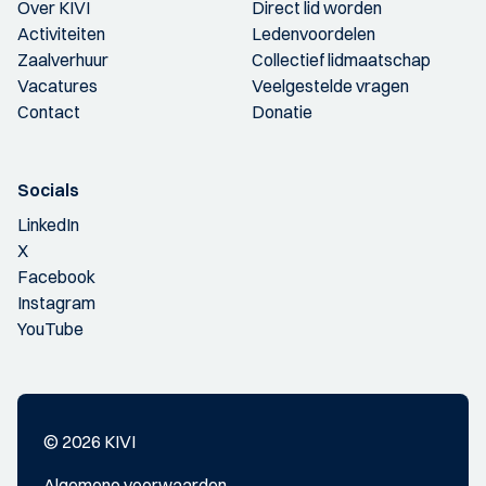
Over KIVI
Direct lid worden
Activiteiten
Ledenvoordelen
Zaalverhuur
Collectief lidmaatschap
Vacatures
Veelgestelde vragen
Contact
Donatie
Socials
LinkedIn
X
Facebook
Instagram
YouTube
© 2026 KIVI
Algemene voorwaarden