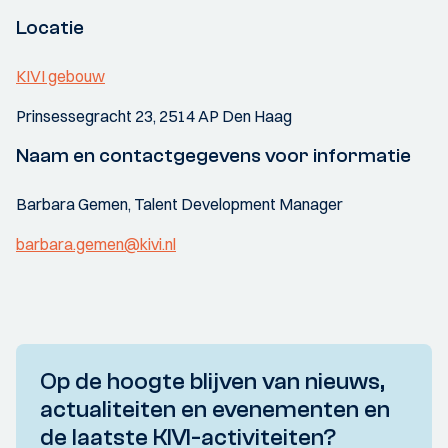
Locatie
KIVI gebouw
Prinsessegracht 23, 2514 AP Den Haag
Naam en contactgegevens voor informatie
Barbara Gemen, Talent Development Manager
barbara.gemen@kivi.nl
Op de hoogte blijven van nieuws,
actualiteiten en evenementen en
de laatste KIVI-activiteiten?