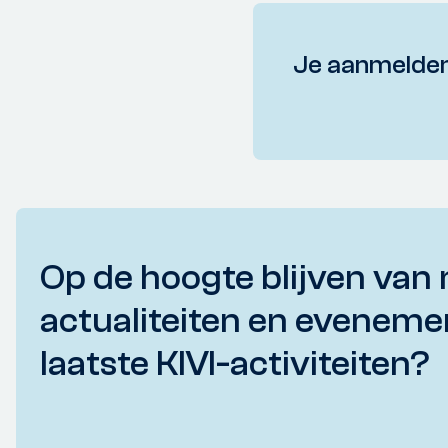
Je aanmelden
Op de hoogte blijven van 
actualiteiten en eveneme
laatste KIVI-activiteiten?