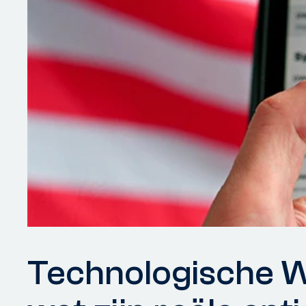
Technologische W