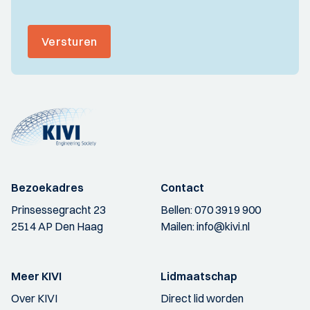
Versturen
Bezoekadres
Contact
Prinsessegracht 23
Bellen:
070 3919 900
2514 AP Den Haag
Mailen:
info@kivi.nl
Meer KIVI
Lidmaatschap
Over KIVI
Direct lid worden