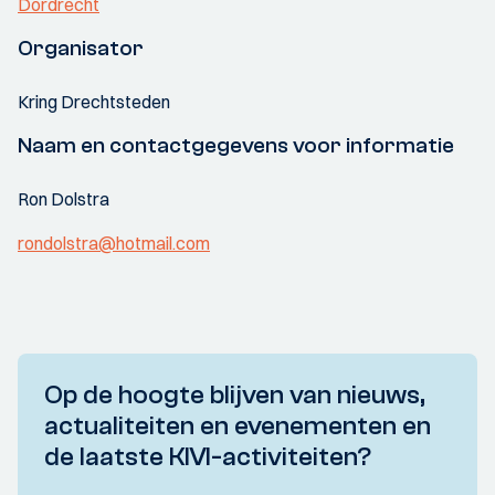
Dordrecht
Organisator
Kring Drechtsteden
Naam en contactgegevens voor informatie
Ron Dolstra
rondolstra@hotmail.com
Op de hoogte blijven van nieuws,
actualiteiten en evenementen en
de laatste KIVI-activiteiten?