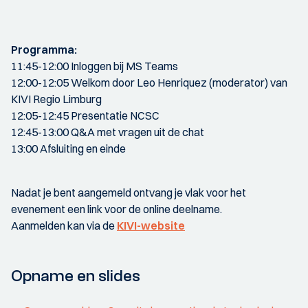
Programma:
11:45-12:00 Inloggen bij MS Teams
12:00-12:05 Welkom door Leo Henriquez (moderator) van
KIVI Regio Limburg
12:05-12:45 Presentatie NCSC
12:45-13:00 Q&A met vragen uit de chat
13:00 Afsluiting en einde
Nadat je bent aangemeld ontvang je vlak voor het
evenement een link voor de online deelname.
Aanmelden kan via de
KIVI-website
Opname en slides