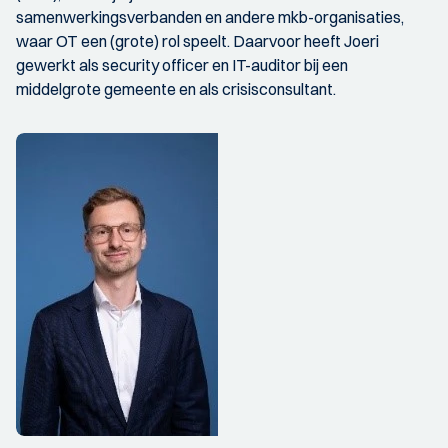
samenwerkingsverbanden en andere mkb-organisaties,
waar OT een (grote) rol speelt. Daarvoor heeft Joeri
gewerkt als security officer en IT-auditor bij een
middelgrote gemeente en als crisisconsultant.