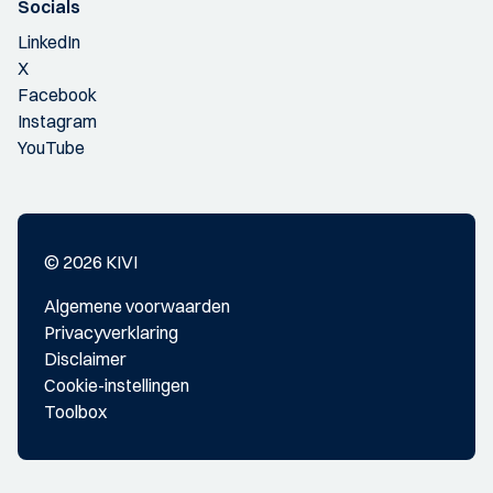
Socials
LinkedIn
X
Facebook
Instagram
YouTube
© 2026 KIVI
Algemene voorwaarden
Privacyverklaring
Disclaimer
Cookie-instellingen
Toolbox