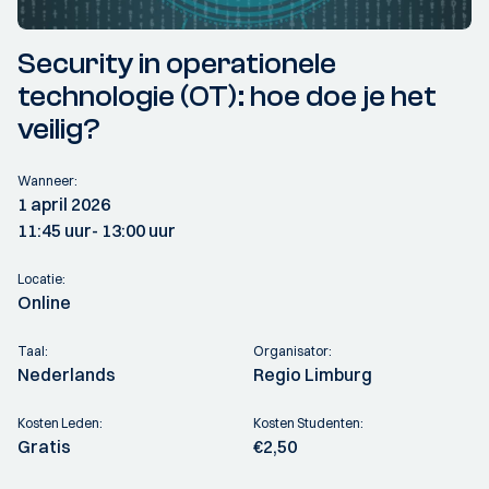
Security in operationele
technologie (OT): hoe doe je het
veilig?
Wanneer:
1 april 2026
11:45 uur
- 13:00 uur
Locatie:
Online
Taal:
Organisator:
Nederlands
Regio Limburg
Kosten Leden:
Kosten Studenten:
Gratis
€2,50