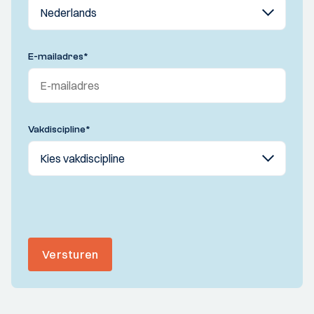
E-mailadres
*
Vakdiscipline
*
Versturen