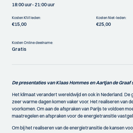
18:00 uur
- 21:00 uur
Kosten KIVI leden:
Kosten Niet-leden:
€15,00
€25,00
Kosten Online deelname:
Gratis
De presentaties van Klaas Hommes en Aartjan de Graaf
Het klimaat verandert wereldwijd en ook in Nederland. De 
zeer warme dagen komen vaker voor. Het realiseren van de
voorkomen. Om aan de afspraken van Parijs te voldoen moe
maatregelen en afspraken voor de energietransitie vastge
Om bij het realiseren van de energietransitie de kansen voo