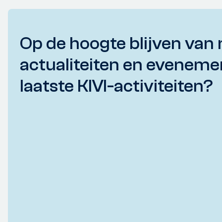
Op de hoogte blijven van 
actualiteiten en eveneme
laatste KIVI-activiteiten?