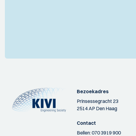
Bezoekadres
Prinsessegracht 23
2514 AP Den Haag
Contact
Bellen:
070 3919 900