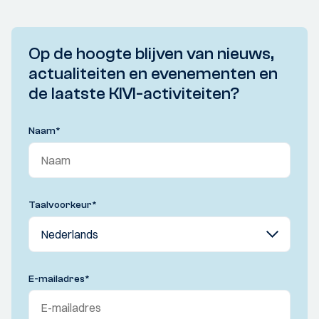
Op de hoogte blijven van nieuws,
actualiteiten en evenementen en
de laatste KIVI-activiteiten?
Naam
*
Taalvoorkeur
*
E-mailadres
*