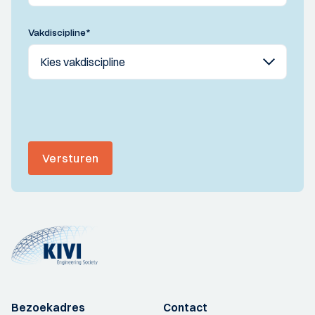
Vakdiscipline
*
Versturen
Bezoekadres
Contact