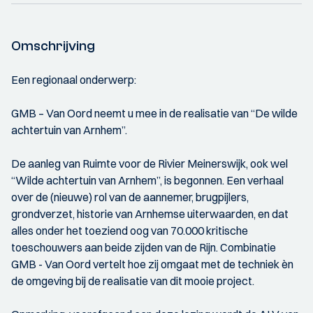
Omschrijving
Een regionaal onderwerp:
GMB – Van Oord neemt u mee in de realisatie van “De wilde
achtertuin van Arnhem”.
De aanleg van Ruimte voor de Rivier Meinerswijk, ook wel
“Wilde achtertuin van Arnhem”, is begonnen. Een verhaal
over de (nieuwe) rol van de aannemer, brugpijlers,
grondverzet, historie van Arnhemse uiterwaarden, en dat
alles onder het toeziend oog van 70.000 kritische
toeschouwers aan beide zijden van de Rijn. Combinatie
GMB - Van Oord vertelt hoe zij omgaat met de techniek èn
de omgeving bij de realisatie van dit mooie project.