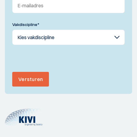
Vakdiscipline
*
Versturen