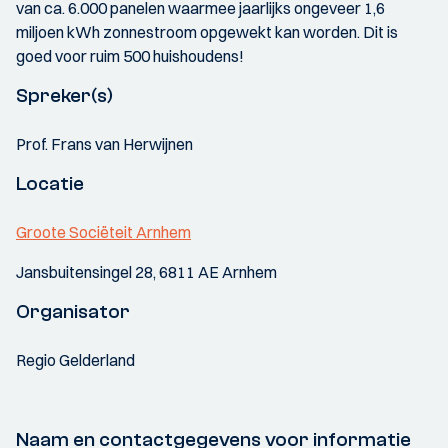
van ca. 6.000 panelen waarmee jaarlijks ongeveer 1,6
miljoen kWh zonnestroom opgewekt kan worden. Dit is
goed voor ruim 500 huishoudens!
Spreker(s)
Prof. Frans van Herwijnen
Locatie
Groote Sociëteit Arnhem
Jansbuitensingel 28, 6811 AE Arnhem
Organisator
Regio Gelderland
Naam en contactgegevens voor informatie