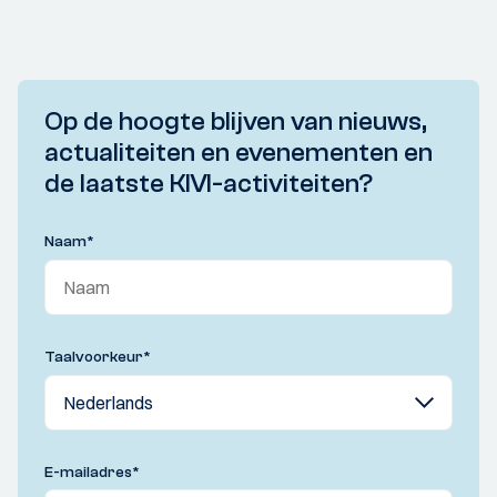
Op de hoogte blijven van nieuws,
actualiteiten en evenementen en
de laatste KIVI-activiteiten?
Naam
*
Taalvoorkeur
*
E-mailadres
*