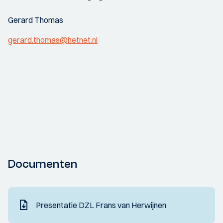
Gerard Thomas
gerard.thomas@hetnet.nl
Documenten
Presentatie DZL Frans van Herwijnen