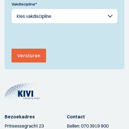
Vakdiscipline
*
Versturen
Bezoekadres
Contact
Prinsessegracht 23
Bellen:
070 3919 900