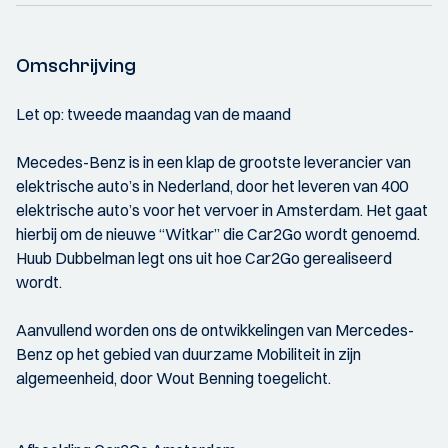
Omschrijving
Let op: tweede maandag van de maand
Mecedes-Benz is in een klap de grootste leverancier van
elektrische auto’s in Nederland, door het leveren van 400
elektrische auto’s voor het vervoer in Amsterdam. Het gaat
hierbij om de nieuwe “Witkar” die Car2Go wordt genoemd.
Huub Dubbelman legt ons uit hoe Car2Go gerealiseerd
wordt.
Aanvullend worden ons de ontwikkelingen van Mercedes-
Benz op het gebied van duurzame Mobiliteit in zijn
algemeenheid, door Wout Benning toegelicht.