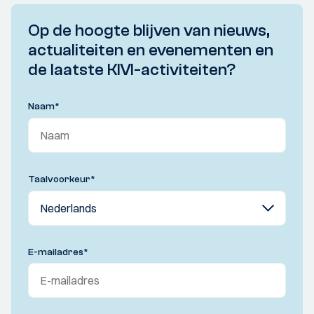
Op de hoogte blijven van nieuws,
actualiteiten en evenementen en
de laatste KIVI-activiteiten?
Naam
*
Taalvoorkeur
*
E-mailadres
*