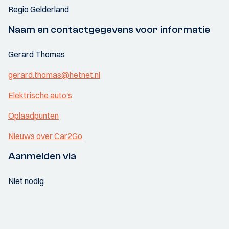
Regio Gelderland
Naam en contactgegevens voor informatie
Gerard Thomas
gerard.thomas@hetnet.nl
Elektrische auto's
Oplaadpunten
Nieuws over Car2Go
Aanmelden via
Niet nodig