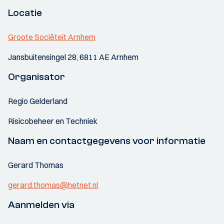
Locatie
Groote Sociëteit Arnhem
Jansbuitensingel 28, 6811 AE Arnhem
Organisator
Regio Gelderland
Risicobeheer en Techniek
Naam en contactgegevens voor informatie
Gerard Thomas
gerard.thomas@hetnet.nl
Aanmelden via