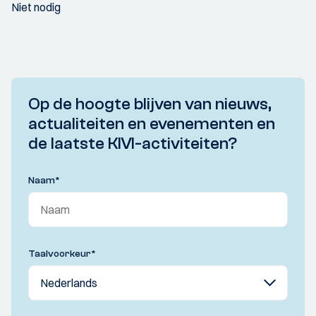
Niet nodig
Op de hoogte blijven van nieuws,
actualiteiten en evenementen en
de laatste KIVI-activiteiten?
Naam
*
Taalvoorkeur
*