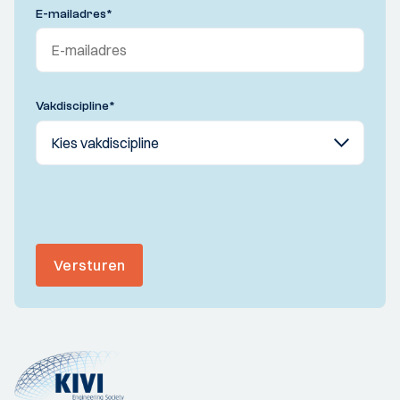
E-mailadres
*
Vakdiscipline
*
Versturen