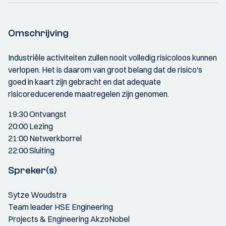
Omschrijving
Industriële activiteiten zullen nooit volledig risicoloos kunnen
verlopen. Het is daarom van groot belang dat de risico's
goed in kaart zijn gebracht en dat adequate
risicoreducerende maatregelen zijn genomen.
19:30 Ontvangst
20:00 Lezing
21:00 Netwerkborrel
22:00 Sluiting
Spreker(s)
Sytze Woudstra
Team leader HSE Engineering
Projects & Engineering AkzoNobel