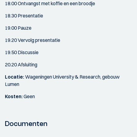
18.00 Ontvangst met koffie en een broodje
18.30 Presentatie
19.00 Pauze
19.20 Vervolg presentatie
19.50 Discussie
20.20 Afsluiting
Locatie:
Wageningen University & Research, gebouw
Lumen
Kosten:
Geen
Documenten