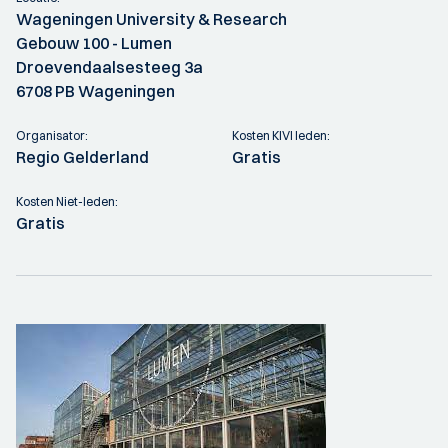
Wageningen University & Research
Gebouw 100 - Lumen
Droevendaalsesteeg 3a
6708 PB Wageningen
Organisator:
Kosten KIVI leden:
Regio Gelderland
Gratis
Kosten Niet-leden:
Gratis