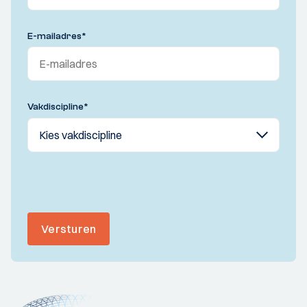
E-mailadres
*
Vakdiscipline
*
Versturen