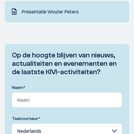
Presentatie Wouter Peters
Op de hoogte blijven van nieuws,
actualiteiten en evenementen en
de laatste KIVI-activiteiten?
Naam
*
Taalvoorkeur
*