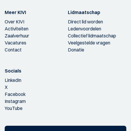
Meer KIVI
Lidmaatschap
Over KIVI
Direct lid worden
Activiteiten
Ledenvoordelen
Zaalverhuur
Collectief lidmaatschap
Vacatures
Veelgestelde vragen
Contact
Donatie
Socials
LinkedIn
X
Facebook
Instagram
YouTube