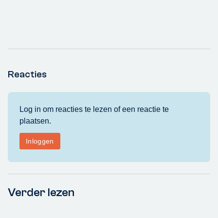
Reacties
Verder lezen