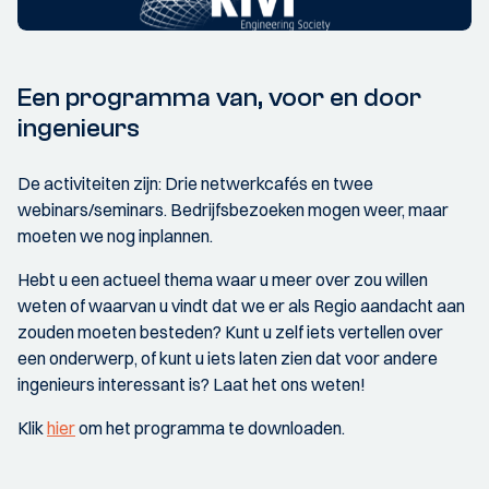
Een programma van, voor en door
ingenieurs
De activiteiten zijn: Drie netwerkcafés en twee
webinars/seminars. Bedrijfsbezoeken mogen weer, maar
moeten we nog inplannen.
Hebt u een actueel thema waar u meer over zou willen
weten of waarvan u vindt dat we er als Regio aandacht aan
zouden moeten besteden? Kunt u zelf iets vertellen over
een onderwerp, of kunt u iets laten zien dat voor andere
ingenieurs interessant is? Laat het ons weten!
Klik
hier
om het programma te downloaden.