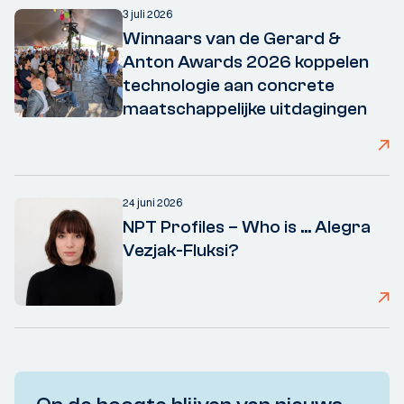
3 juli 2026
Winnaars van de Gerard &
Anton Awards 2026 koppelen
technologie aan concrete
maatschappelijke uitdagingen
24 juni 2026
NPT Profiles – Who is ... Alegra
Vezjak-Fluksi?