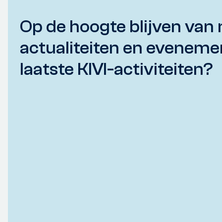
Op de hoogte blijven van 
actualiteiten en eveneme
laatste KIVI-activiteiten?