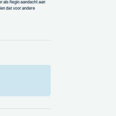
er als Regio aandacht aan
zien dat voor andere