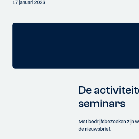
17 januari 2023
De activiteit
seminars
Met bedrijfsbezoeken zijn w
de nieuwsbrief.