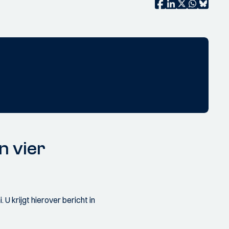
n vier
 krijgt hierover bericht in