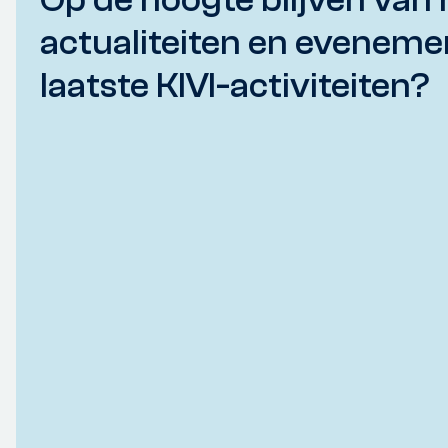
actualiteiten en eveneme
laatste KIVI-activiteiten?