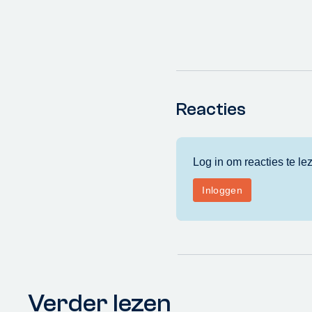
Reacties
Verder lezen