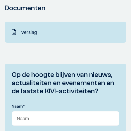
Documenten
Verslag
Op de hoogte blijven van nieuws,
actualiteiten en evenementen en
de laatste KIVI-activiteiten?
Naam
*