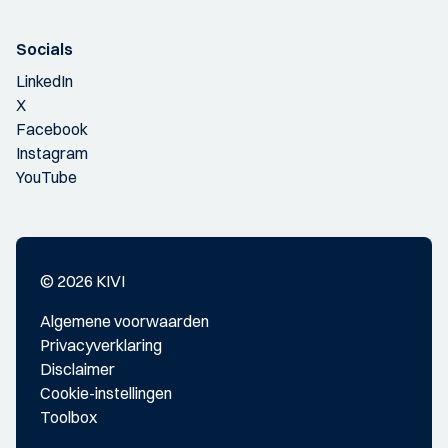
Socials
LinkedIn
X
Facebook
Instagram
YouTube
© 2026 KIVI
Algemene voorwaarden
Privacyverklaring
Disclaimer
Cookie-instellingen
Toolbox