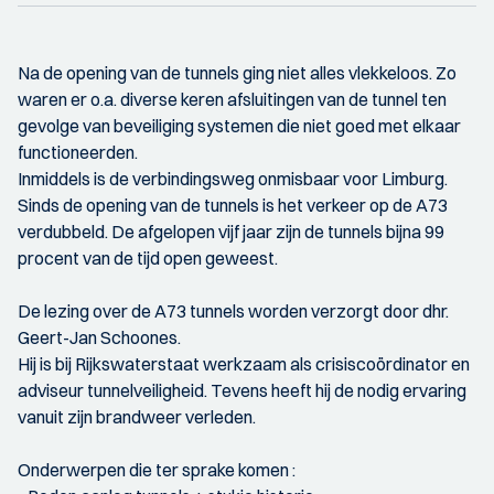
Na de opening van de tunnels ging niet alles vlekkeloos. Zo
waren er o.a. diverse keren afsluitingen van de tunnel ten
gevolge van beveiliging systemen die niet goed met elkaar
functioneerden.
Inmiddels is de verbindingsweg onmisbaar voor Limburg.
Sinds de opening van de tunnels is het verkeer op de A73
verdubbeld. De afgelopen vijf jaar zijn de tunnels bijna 99
procent van de tijd open geweest.
De lezing over de A73 tunnels worden verzorgt door dhr.
Geert-Jan Schoones.
Hij is bij Rijkswaterstaat werkzaam als crisiscoördinator en
adviseur tunnelveiligheid. Tevens heeft hij de nodig ervaring
vanuit zijn brandweer verleden.
Onderwerpen die ter sprake komen :