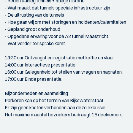
- Reden aanleg tunnels + stukje historie
- Wat maakt dat tunnels speciale infrastructuur zijn
- De uitrusting van de tunnels
- Hoe gaan wij om met storingen en incidenten/calamiteiten
- Gepland groot onderhoud
- Opgedane ervaring voor de A2 tunnel Maastricht.
- Wat verder ter sprake komt
13:30 uur Ontvangst en registratie met koffie en vlaai
14:00 uur Interactieve presentatie
16:00 uur Gelegenheid tot stellen van vragen en napraten.
17:00 uur Einde presentatie.
Bijzonderheden en aanmelding
Parkeren kan op het terrein van Rijkswaterstaat.
Er zijn geen kosten verbonden aan deze excursie.
Het maximum aantal bezoekers bedraagt 15 deelnemers.