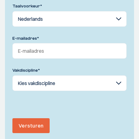
Taalvoorkeur
*
E-mailadres
*
Vakdiscipline
*
Versturen