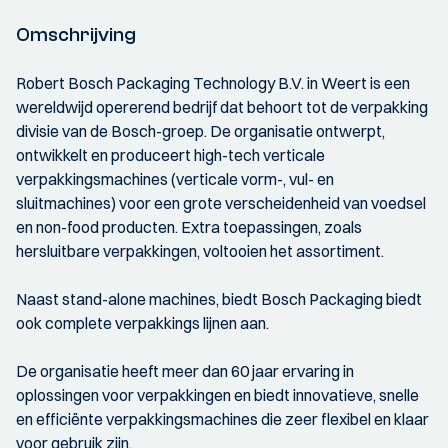
Omschrijving
Robert Bosch Packaging Technology B.V. in Weert is een
wereldwijd opererend bedrijf dat behoort tot de verpakking
divisie van de Bosch-groep. De organisatie ontwerpt,
ontwikkelt en produceert high-tech verticale
verpakkingsmachines (verticale vorm-, vul- en
sluitmachines) voor een grote verscheidenheid van voedsel
en non-food producten. Extra toepassingen, zoals
hersluitbare verpakkingen, voltooien het assortiment.
Naast stand-alone machines, biedt Bosch Packaging biedt
ook complete verpakkings lijnen aan.
De organisatie heeft meer dan 60 jaar ervaring in
oplossingen voor verpakkingen en biedt innovatieve, snelle
en efficiënte verpakkingsmachines die zeer flexibel en klaar
voor gebruik zijn.