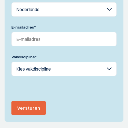
E-mailadres
*
Vakdiscipline
*
Versturen