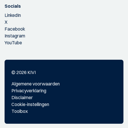
Socials
LinkedIn
X
Facebook
Instagram
YouTube
© 2026 KIVI
Algemene voorwaarden
Privacyverklaring
Disclaimer
Cookie-instellingen
Toolbox