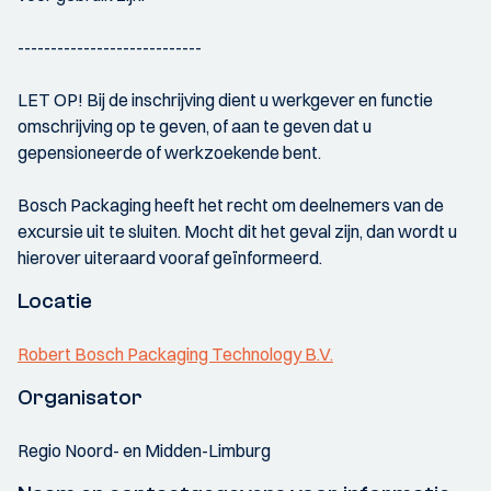
----------------------------
LET OP! Bij de inschrijving dient u werkgever en functie
omschrijving op te geven, of aan te geven dat u
gepensioneerde of werkzoekende bent.
Bosch Packaging heeft het recht om deelnemers van de
excursie uit te sluiten. Mocht dit het geval zijn, dan wordt u
hierover uiteraard vooraf geïnformeerd.
Locatie
Robert Bosch Packaging Technology B.V.
Organisator
Regio Noord- en Midden-Limburg