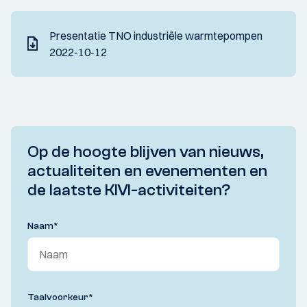
Presentatie TNO industriële warmtepompen
2022-10-12
Op de hoogte blijven van nieuws,
actualiteiten en evenementen en
de laatste KIVI-activiteiten?
Naam
*
Taalvoorkeur
*