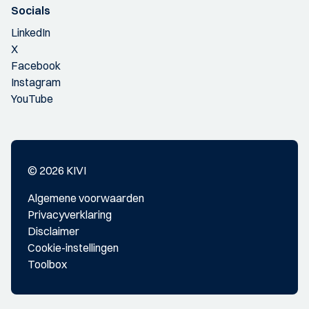
Socials
LinkedIn
X
Facebook
Instagram
YouTube
© 2026 KIVI
Algemene voorwaarden
Privacyverklaring
Disclaimer
Cookie-instellingen
Toolbox