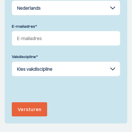
E-mailadres
*
Vakdiscipline
*
Versturen