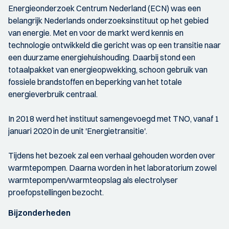
Energieonderzoek Centrum Nederland (ECN) was een
belangrijk Nederlands onderzoeksinstituut op het gebied
van energie. Met en voor de markt werd kennis en
technologie ontwikkeld die gericht was op een transitie naar
een duurzame energiehuishouding. Daarbij stond een
totaalpakket van energieopwekking, schoon gebruik van
fossiele brandstoffen en beperking van het totale
energieverbruik centraal.
In 2018 werd het instituut samengevoegd met TNO, vanaf 1
januari 2020 in de unit 'Energietransitie'.
Tijdens het bezoek zal een verhaal gehouden worden over
warmtepompen. Daarna worden in het laboratorium zowel
warmtepompen/warmteopslag als electrolyser
proefopstellingen bezocht.
Bijzonderheden