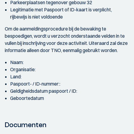
Parkeerplaatsen tegenover gebouw 32
Legitimatie met Paspoort of ID-kaart is verplicht,
rijbewijs is niet voldoende
Om de aanmeldingsprocedure bij de bewaking te
bespoedigen, wordt u verzocht onderstaande velden in te
vullen bij inschrijving voor deze activiteit. Uiteraard zal deze
informatie alleen door TNO, eenmalig gebruikt worden.
Naam:
Organisatie:
Land:
Paspoort- / ID-nummer::
Geldigheidsdatum paspoort / ID:
Geboortedatum
Documenten