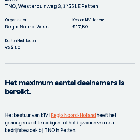
TNO, Westerduinweg 3, 1755 LE Petten
Organisator:
Kosten KIVI-leden:
Regio Noord-West
€17,50
Kosten Niet-leden:
€25,00
Het maximum aantal deelnemers is
bereikt.
Het bestuur van KIVI
Regio Noord-Holland
heeft het
genoegen u uit te nodigen tot het bijwonen van een
bedrijfsbezoek bij TNO in Petten.