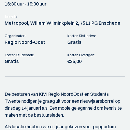
16:30 uur
- 19:00 uur
Locatie:
Metropool, Willem Wilminkplein 2, 7511 PG Enschede
Organisator:
Kosten KIVI leden:
Regio Noord-Oost
Gratis
Kosten Studenten:
Kosten Overigen:
Gratis
€25,00
De besturen van KIVI Regio NoordOost en Students
Twente nodigen je graag uit voor een nieuwjaarsborrel op
dinsdag 14 januari a.s. Een mooie gelegenheid om kennis te
maken met de bestuursleden.
Als locatie hebben we dit jaar gekozen voor poppodium