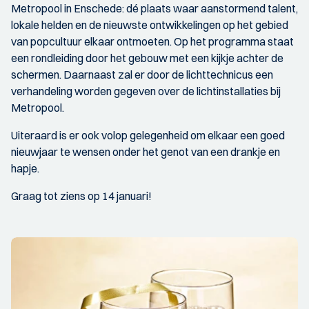
Metropool in Enschede: dé plaats waar aanstormend talent,
lokale helden en de nieuwste ontwikkelingen op het gebied
van popcultuur elkaar ontmoeten. Op het programma staat
een rondleiding door het gebouw met een kijkje achter de
schermen. Daarnaast zal er door de lichttechnicus een
verhandeling worden gegeven over de lichtinstallaties bij
Metropool.
Uiteraard is er ook volop gelegenheid om elkaar een goed
nieuwjaar te wensen onder het genot van een drankje en
hapje.
Graag tot ziens op 14 januari!