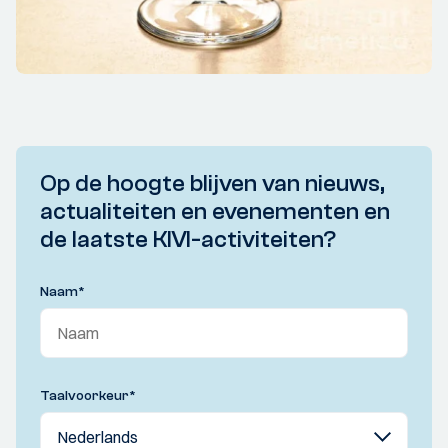
Op de hoogte blijven van nieuws,
actualiteiten en evenementen en
de laatste KIVI-activiteiten?
Naam
*
Taalvoorkeur
*