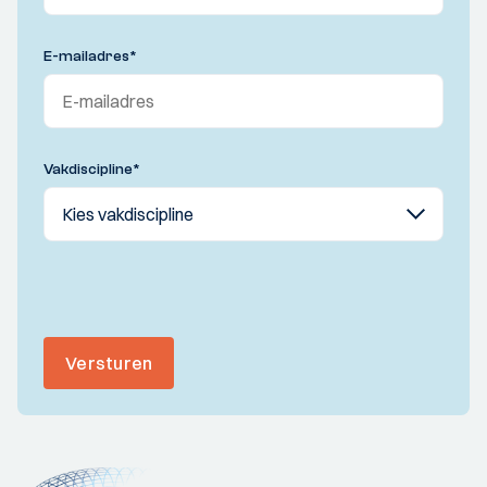
E-mailadres
*
Vakdiscipline
*
Versturen