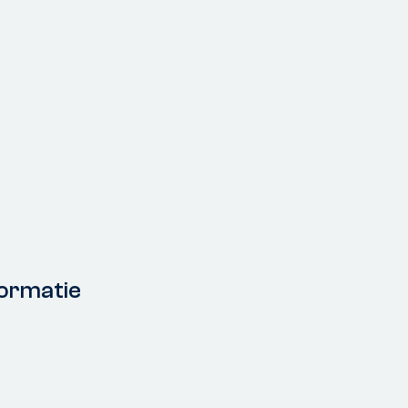
ormatie