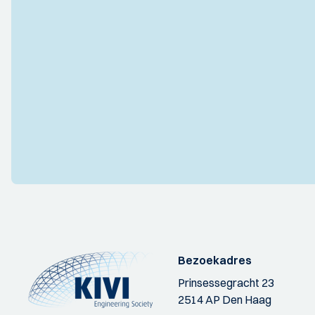
Bezoekadres
Prinsessegracht 23
2514 AP Den Haag