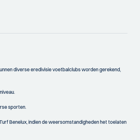
unnen diverse eredivisie voetbalclubs worden gerekend,
niveau.
rse sporten.
ldTurf Benelux, indien de weersomstandigheden het toelaten