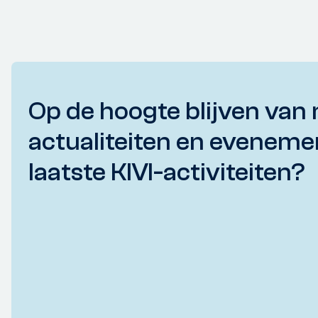
Op de hoogte blijven van 
actualiteiten en eveneme
laatste KIVI-activiteiten?