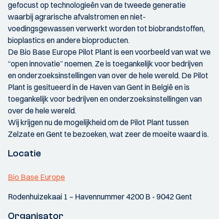
gefocust op technologieën van de tweede generatie
waarbij agrarische afvalstromen en niet-
voedingsgewassen verwerkt worden tot biobrandstoffen,
bioplastics en andere bioproducten.
De Bio Base Europe Pilot Plant is een voorbeeld van wat we
“open innovatie” noemen. Ze is toegankelijk voor bedrijven
en onderzoeksinstellingen van over de hele wereld. De Pilot
Plant is gesitueerd in de Haven van Gent in België en is
toegankelijk voor bedrijven en onderzoeksinstellingen van
over de hele wereld.
Wij krijgen nu de mogelijkheid om de Pilot Plant tussen
Zelzate en Gent te bezoeken, wat zeer de moeite waard is.
Locatie
Bio Base Europe
Rodenhuizekaai 1 – Havennummer 4200 B - 9042 Gent
Organisator