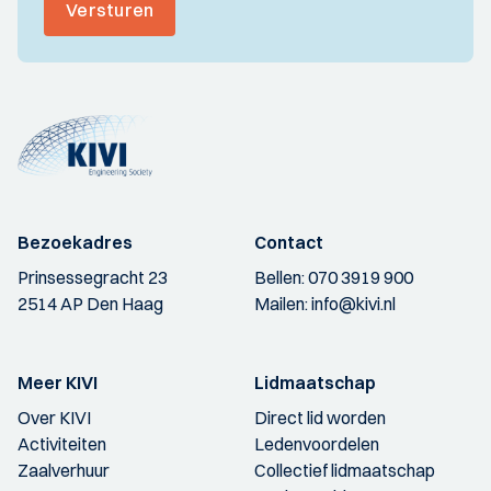
Versturen
Bezoekadres
Contact
Prinsessegracht 23
Bellen:
070 3919 900
2514 AP Den Haag
Mailen:
info@kivi.nl
Meer KIVI
Lidmaatschap
Over KIVI
Direct lid worden
Activiteiten
Ledenvoordelen
Zaalverhuur
Collectief lidmaatschap