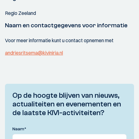
Regio Zeeland
Naam en contactgegevens voor informatie
Voor meer informatie kunt u contact opnemen met
andriesritsema@kiviniria.nl
Op de hoogte blijven van nieuws,
actualiteiten en evenementen en
de laatste KIVI-activiteiten?
Naam
*