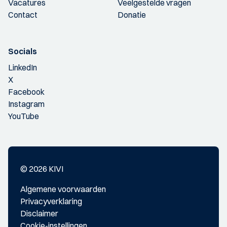
Vacatures
Veelgestelde vragen
Contact
Donatie
Socials
LinkedIn
X
Facebook
Instagram
YouTube
© 2026 KIVI
Algemene voorwaarden
Privacyverklaring
Disclaimer
Cookie-instellingen