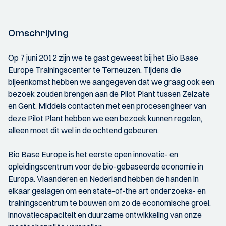
Omschrijving
Op 7 juni 2012 zijn we te gast geweest bij het Bio Base
Europe Trainingscenter te Terneuzen. Tijdens die
bijeenkomst hebben we aangegeven dat we graag ook een
bezoek zouden brengen aan de Pilot Plant tussen Zelzate
en Gent. Middels contacten met een procesengineer van
deze Pilot Plant hebben we een bezoek kunnen regelen,
alleen moet dit wel in de ochtend gebeuren.
Bio Base Europe is het eerste open innovatie- en
opleidingscentrum voor de bio-gebaseerde economie in
Europa. Vlaanderen en Nederland hebben de handen in
elkaar geslagen om een state-of-the art onderzoeks- en
trainingscentrum te bouwen om zo de economische groei,
innovatiecapaciteit en duurzame ontwikkeling van onze