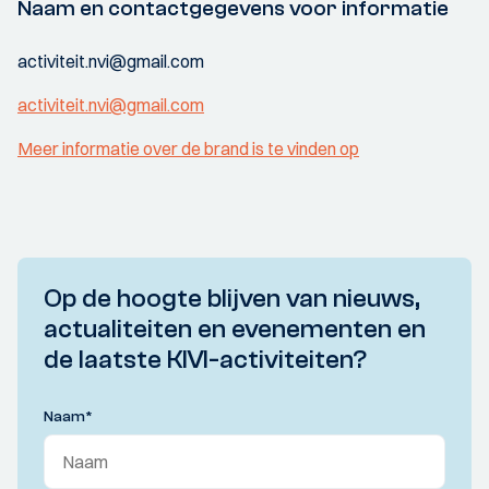
Naam en contactgegevens voor informatie
activiteit.nvi@gmail.com
activiteit.nvi@gmail.com
Meer informatie over de brand is te vinden op
Op de hoogte blijven van nieuws,
actualiteiten en evenementen en
de laatste KIVI-activiteiten?
Naam
*