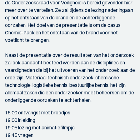
de Onderzoeksraad voor Veiligheid is bereid gevonden hier
meer over te vertellen. Ze zal tijdens de lezing nader ingaan
op het ontstaan van de brand en de achterliggende
oorzaken. Het doel van de presentatie is om de casus
Chemie-Pack en het ontstaan van de brand voor het
voetlicht te brengen.
Naast de presentatie over de resultaten van het onderzoek
zal ook aandacht besteed worden aan de disciplines en
vaardigheden die bij het uitvoeren van het onderzoek aan de
orde zijn. Materiaal technisch onderzoek, chemische
technologie, logistieke kennis, bestuurlijke kennis, het zijn
allemaal zaken die een onderzoeker moet beheersen om de
onderliggende oorzaken te achterhalen.
18:00 ontvangst met broodjes
19:00 inleiding
19:05 lezing met animatiefilmpje
19:45 vragen