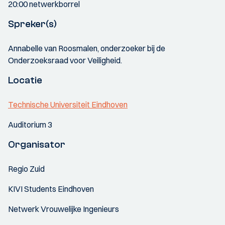
20:00 netwerkborrel
Spreker(s)
Annabelle van Roosmalen, onderzoeker bij de
Onderzoeksraad voor Veiligheid.
Locatie
Technische Universiteit Eindhoven
Auditorium 3
Organisator
Regio Zuid
KIVI Students Eindhoven
Netwerk Vrouwelijke Ingenieurs