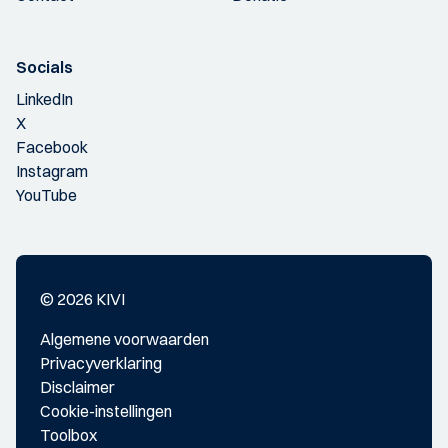
Socials
LinkedIn
X
Facebook
Instagram
YouTube
© 2026 KIVI
Algemene voorwaarden
Privacyverklaring
Disclaimer
Cookie-instellingen
Toolbox