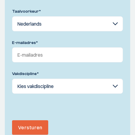
Taalvoorkeur
*
E-mailadres
*
Vakdiscipline
*
Versturen