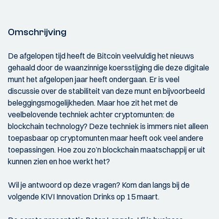
Omschrijving
De afgelopen tijd heeft de Bitcoin veelvuldig het nieuws
gehaald door de waanzinnige koersstijging die deze digitale
munt het afgelopen jaar heeft ondergaan. Er is veel
discussie over de stabiliteit van deze munt en bijvoorbeeld
beleggingsmogelijkheden. Maar hoe zit het met de
veelbelovende techniek achter cryptomunten: de
blockchain technology? Deze techniek is immers niet alleen
toepasbaar op cryptomunten maar heeft ook veel andere
toepassingen. Hoe zou zo’n blockchain maatschappij er uit
kunnen zien en hoe werkt het?
Wil je antwoord op deze vragen? Kom dan langs bij de
volgende KIVI Innovation Drinks op 15 maart.