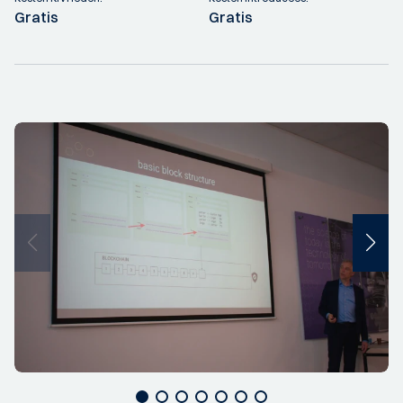
Gratis
Gratis