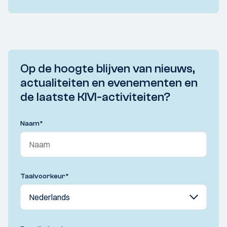
Op de hoogte blijven van nieuws,
actualiteiten en evenementen en
de laatste KIVI-activiteiten?
Naam
*
Taalvoorkeur
*