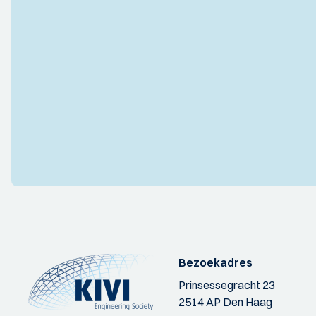
Bezoekadres
Prinsessegracht 23
2514 AP Den Haag