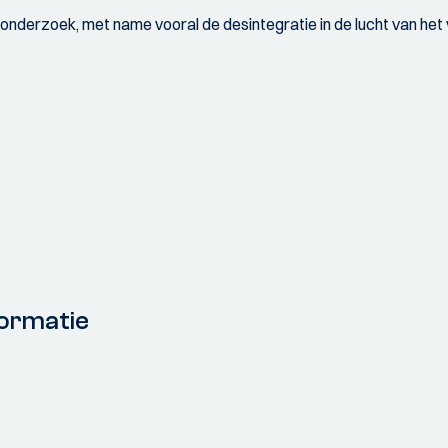
erzoek, met name vooral de desintegratie in de lucht van het vl
ormatie