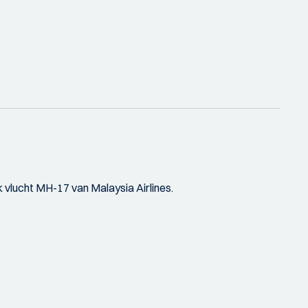
vlucht MH-17 van Malaysia Airlines.