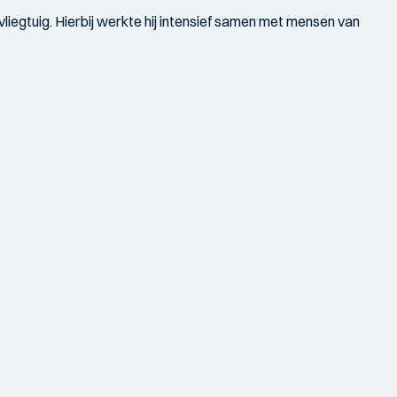
iegtuig. Hierbij werkte hij intensief samen met mensen van