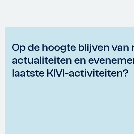
Op de hoogte blijven van 
actualiteiten en eveneme
laatste KIVI-activiteiten?