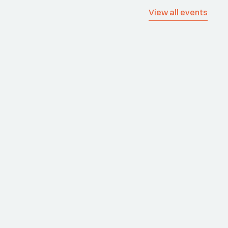
View all events