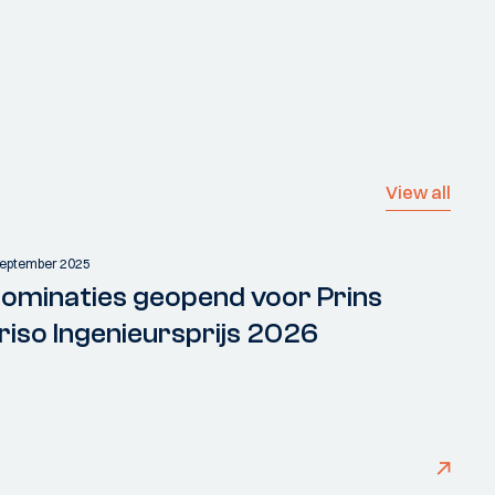
View all
september 2025
ominaties geopend voor Prins
riso Ingenieursprijs 2026