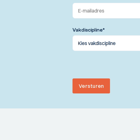
Vakdiscipline
*
Versturen