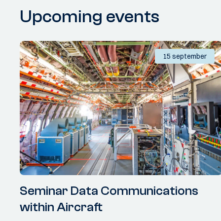
Upcoming events
15 september
Seminar Data Communications
within Aircraft