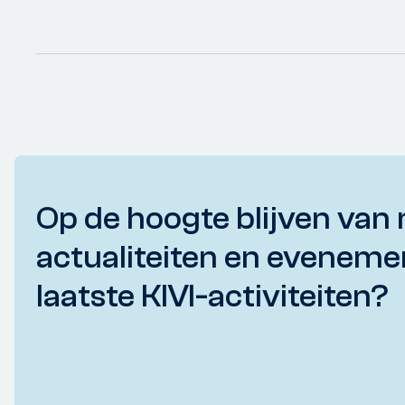
Op de hoogte blijven van 
actualiteiten en eveneme
laatste KIVI-activiteiten?