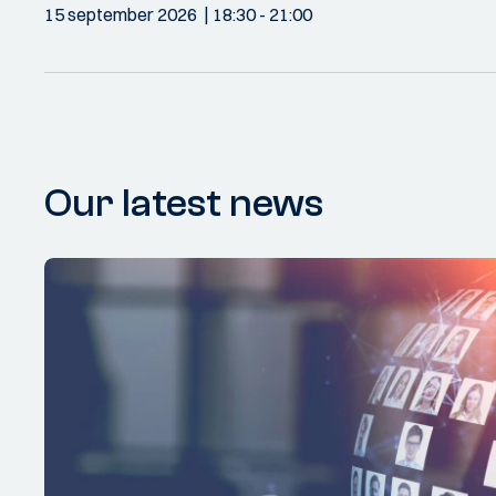
15 september 2026
18:30
- 21:00
Our latest news