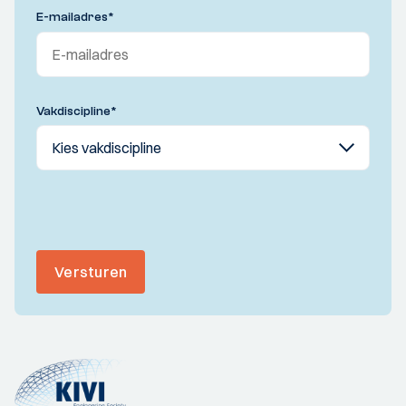
E-mailadres
*
Vakdiscipline
*
Versturen