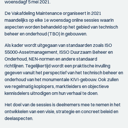
woensdagf 5 mei 2021.
De Vakafdeling Maintenance organiseert in 2021
maandelijks op elke 1e woensdag online sessies waarin
aspecten worden behandeld op het gebied van technisch
beheer en onderhoud (TBO) in gebouwen.
Als kader wordt uitgegaan van standaarden zoals ISO
55000-Assetmanagement, ISSO Duurzaam Beheer en
Onderhoud, NEN-normen en andere standaard
richtlijnen. Tegelijkertijd wordt een praktische invulling
gegeven vanuit het perspectief van het technisch beheer en
onderhoud van het monumentale KIVI-gebouw. Ook zullen
we regelmatig koplopers, marktleiders en objectieve
kennisdelers uitnodigen om hun verhaal te doen.
Het doel van de sessies is deelnemers mee te nemen in het
ontwikkelen van een visie, strategie en concreet beleid en
deelaspecten.