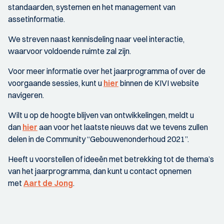
standaarden, systemen en het management van
assetinformatie.
We streven naast kennisdeling naar veel interactie,
waarvoor voldoende ruimte zal zijn.
Voor meer informatie over het jaarprogramma of over de
voorgaande sessies, kunt u
hier
binnen de KIVI website
navigeren.
Wilt u op de hoogte blijven van ontwikkelingen, meldt u
dan
hier
aan voor het laatste nieuws dat we tevens zullen
delen in de Community “Gebouwenonderhoud 2021”.
Heeft u voorstellen of ideeën met betrekking tot de thema’s
van het jaarprogramma, dan kunt u contact opnemen
met
Aart de Jong
.