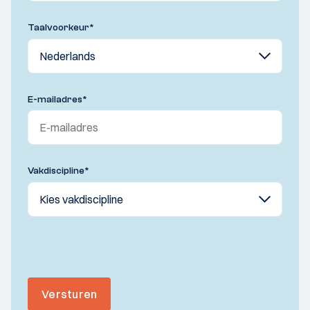
Taalvoorkeur
*
E-mailadres
*
Vakdiscipline
*
Versturen