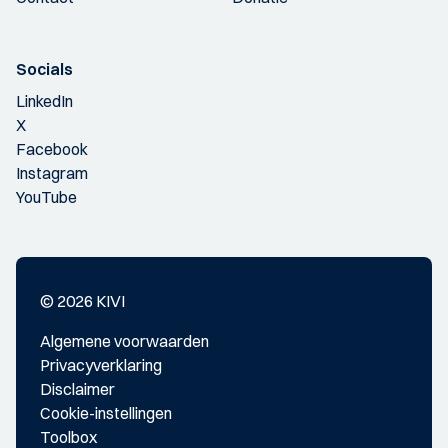
Socials
LinkedIn
X
Facebook
Instagram
YouTube
© 2026 KIVI
Algemene voorwaarden
Privacyverklaring
Disclaimer
Cookie-instellingen
Toolbox