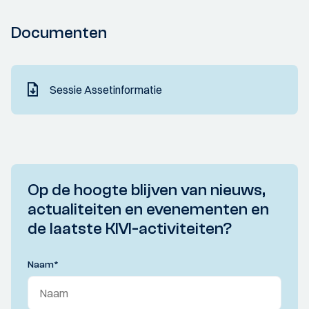
Documenten
Sessie Assetinformatie
Op de hoogte blijven van nieuws,
actualiteiten en evenementen en
de laatste KIVI-activiteiten?
Naam
*