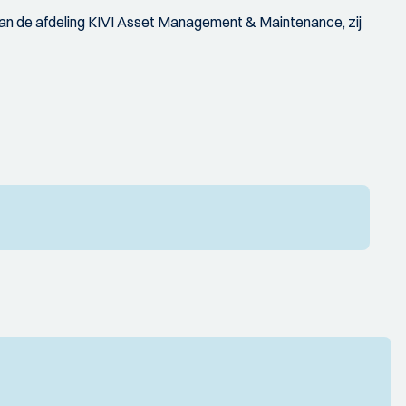
d van de afdeling KIVI Asset Management & Maintenance, zij