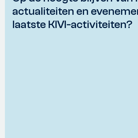
actualiteiten en eveneme
laatste KIVI-activiteiten?