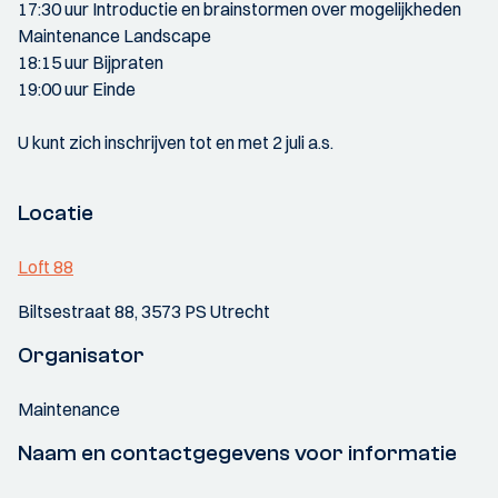
17:30 uur Introductie en brainstormen over mogelijkheden
Maintenance Landscape
18:15 uur Bijpraten
19:00 uur Einde
U kunt zich inschrijven tot en met 2 juli a.s.
Locatie
Loft 88
Biltsestraat 88, 3573 PS Utrecht
Organisator
Maintenance
Naam en contactgegevens voor informatie