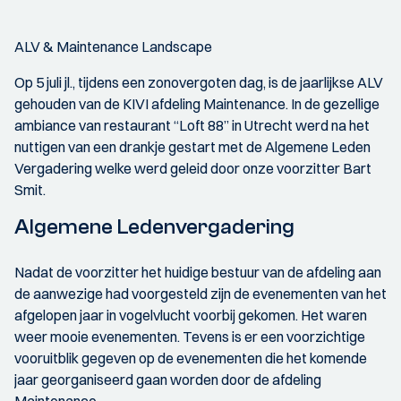
ALV & Maintenance Landscape
Op 5 juli jl., tijdens een zonovergoten dag, is de jaarlijkse ALV
gehouden van de KIVI afdeling Maintenance. In de gezellige
ambiance van restaurant “Loft 88” in Utrecht werd na het
nuttigen van een drankje gestart met de Algemene Leden
Vergadering welke werd geleid door onze voorzitter Bart
Smit.
Algemene Ledenvergadering
Nadat de voorzitter het huidige bestuur van de afdeling aan
de aanwezige had voorgesteld zijn de evenementen van het
afgelopen jaar in vogelvlucht voorbij gekomen. Het waren
weer mooie evenementen. Tevens is er een voorzichtige
vooruitblik gegeven op de evenementen die het komende
jaar georganiseerd gaan worden door de afdeling