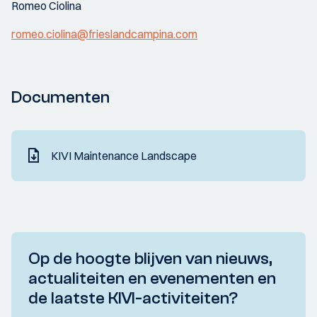
Romeo Ciolina
romeo.ciolina@frieslandcampina.com
Documenten
KIVI Maintenance Landscape
Op de hoogte blijven van nieuws,
actualiteiten en evenementen en
de laatste KIVI-activiteiten?