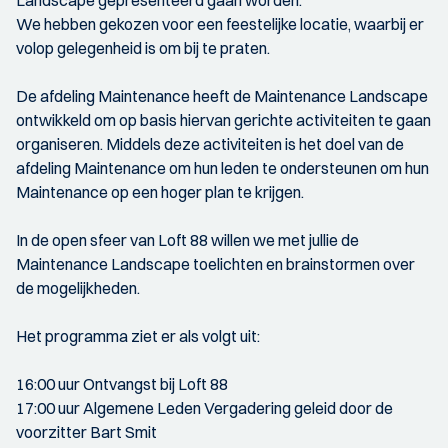
Landscape gepresenteerd gaan worden.
We hebben gekozen voor een feestelijke locatie, waarbij er
volop gelegenheid is om bij te praten.
De afdeling Maintenance heeft de Maintenance Landscape
ontwikkeld om op basis hiervan gerichte activiteiten te gaan
organiseren. Middels deze activiteiten is het doel van de
afdeling Maintenance om hun leden te ondersteunen om hun
Maintenance op een hoger plan te krijgen.
In de open sfeer van Loft 88 willen we met jullie de
Maintenance Landscape toelichten en brainstormen over
de mogelijkheden.
Het programma ziet er als volgt uit:
16:00 uur Ontvangst bij Loft 88
17:00 uur Algemene Leden Vergadering geleid door de
voorzitter Bart Smit