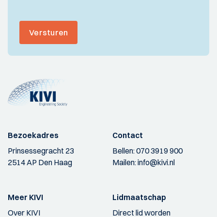
Versturen
Bezoekadres
Contact
Prinsessegracht 23
Bellen:
070 3919 900
2514 AP Den Haag
Mailen:
info@kivi.nl
Meer KIVI
Lidmaatschap
Over KIVI
Direct lid worden