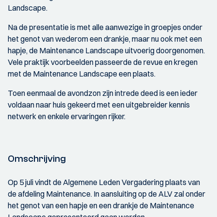
Landscape.
Na de presentatie is met alle aanwezige in groepjes onder
het genot van wederom een drankje, maar nu ook met een
hapje, de Maintenance Landscape uitvoerig doorgenomen.
Vele praktijk voorbeelden passeerde de revue en kregen
met de Maintenance Landscape een plaats.
Toen eenmaal de avondzon zijn intrede deed is een ieder
voldaan naar huis gekeerd met een uitgebreider kennis
netwerk en enkele ervaringen rijker.
Omschrijving
Op 5 juli vindt de Algemene Leden Vergadering plaats van
de afdeling Maintenance. In aansluiting op de ALV zal onder
het genot van een hapje en een drankje de Maintenance