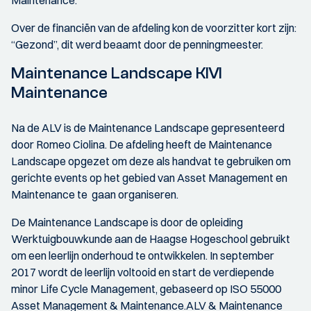
Maintenance.
Over de financiën van de afdeling kon de voorzitter kort zijn:
“Gezond”, dit werd beaamt door de penningmeester.
Maintenance Landscape KIVI
Maintenance
Na de ALV is de Maintenance Landscape gepresenteerd
door Romeo Ciolina. De afdeling heeft de Maintenance
Landscape opgezet om deze als handvat te gebruiken om
gerichte events op het gebied van Asset Management en
Maintenance te gaan organiseren.
De Maintenance Landscape is door de opleiding
Werktuigbouwkunde aan de Haagse Hogeschool gebruikt
om een leerlijn onderhoud te ontwikkelen. In september
2017 wordt de leerlijn voltooid en start de verdiepende
minor Life Cycle Management, gebaseerd op ISO 55000
Asset Management & Maintenance.ALV & Maintenance