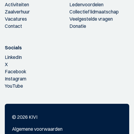
Activiteiten
Ledenvoordelen
Zaalverhuur
Collectief lidmaatschap
Vacatures
Veelgestelde vragen
Contact
Donatie
Socials
LinkedIn
X
Facebook
Instagram
YouTube
© 2026 KIVI
Algemene voorwaarden