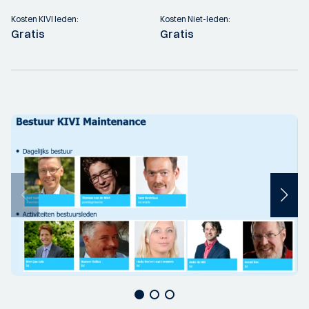
Kosten KIVI leden:
Kosten Niet-leden:
Gratis
Gratis