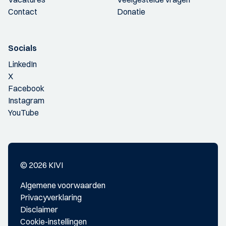
Contact
Donatie
Socials
LinkedIn
X
Facebook
Instagram
YouTube
© 2026 KIVI
Algemene voorwaarden
Privacyverklaring
Disclaimer
Cookie-instellingen