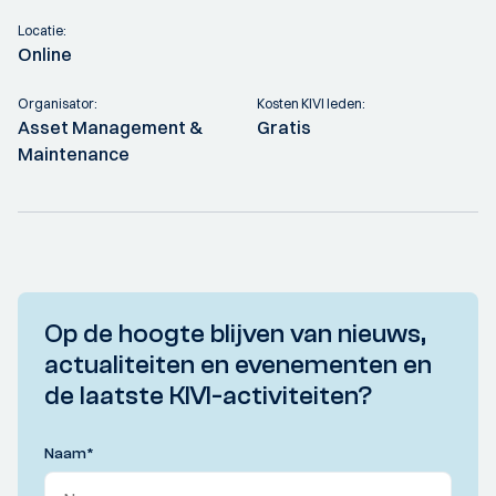
Locatie:
Online
Organisator:
Kosten KIVI leden:
Asset Management &
Gratis
Maintenance
Op de hoogte blijven van nieuws,
actualiteiten en evenementen en
de laatste KIVI-activiteiten?
Naam
*