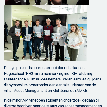
Dit symposium is georganiseerd door de Haagse
Hogeschool (HHS) in samenwerking met KIVI afdeling
Maintenance. Ruim 60 deelnemers waren aanwezig tijdens
dit symposium. Waaronder een aantal studenten van de
minor Asset Management en Maintenance (AMM).
In de minor AMM hebben studenten onderzoek gedaan bij
diverse bedrijven naar de status van asset management en