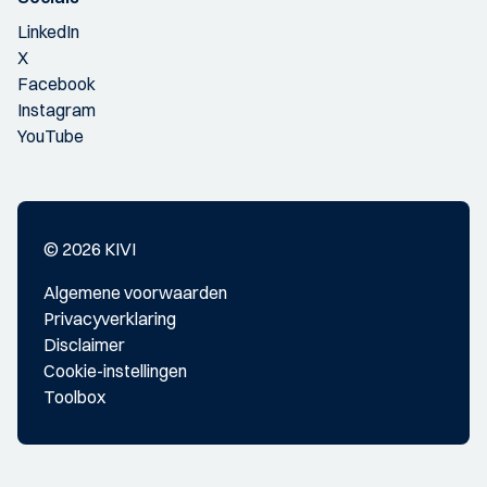
LinkedIn
X
Facebook
Instagram
YouTube
© 2026 KIVI
Algemene voorwaarden
Privacyverklaring
Disclaimer
Cookie-instellingen
Toolbox