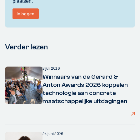
Verder lezen
3 juli 2026
Winnaars van de Gerard &
Anton Awards 2026 koppelen
technologie aan concrete
maatschappelijke uitdagingen
24 juni 2026