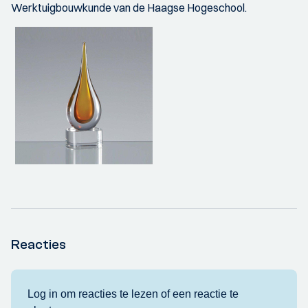
Werktuigbouwkunde van de Haagse Hogeschool.
Reacties