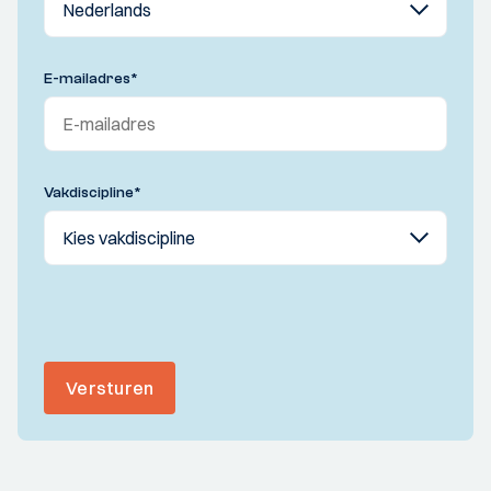
E-mailadres
*
Vakdiscipline
*
Versturen