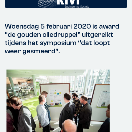
Woensdag 5 februari 2020 is award
“de gouden oliedruppel” uitgereikt
tijdens het symposium “dat loopt
weer gesmeerd”.