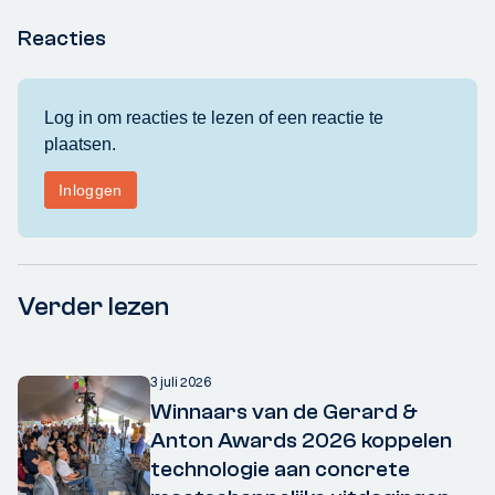
Reacties
Verder lezen
3 juli 2026
Winnaars van de Gerard &
Anton Awards 2026 koppelen
technologie aan concrete