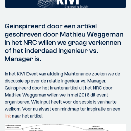
Geinspireerd door een artikel
geschreven door Mathieu Weggeman
in het NRC willen we graag verkennen
of het inderdaad Ingenieur vs.
Manager is.
In het KIVI Event van afdeling Maintenance zoeken we de
discussie op over de relatie Ingenieur vs. Manager.
Geinspireerd door het krantenartikel uit het NRC door
Mathieu Weggeman willen we in mei 2016 dit event
organiseren. Wie input heeft voor de sessie is van harte
welkom. Voor nu alvast een mindmap ter inspiratie en een
link
naar het artikel.