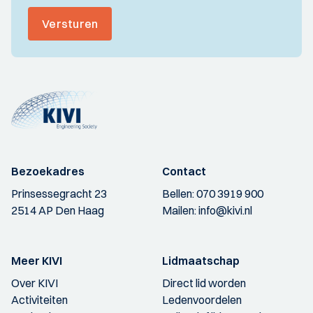
Versturen
Bezoekadres
Contact
Prinsessegracht 23
Bellen:
070 3919 900
2514 AP Den Haag
Mailen:
info@kivi.nl
Meer KIVI
Lidmaatschap
Over KIVI
Direct lid worden
Activiteiten
Ledenvoordelen