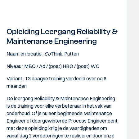
Opleiding Leergang Reliability &
Maintenance Engineering
Naam en locatie :
Co
Think, Putten
Niveau : MBO / Ad / (post) HBO / (post) WO
Variant : 13 daagse training verdeeld over ca 6
maanden
De leergang Reliability & Maintenance Engineering
is de training voor elke verbeteraar in het vak van
onderhoud. Of je nu een beginnende Maintenance
Engineer of doorgewinterde Process Engineer bent,
met deze opleiding krijg je de vaardigheden om
vanaf dag 1 verbeteringen te realiseren door onze