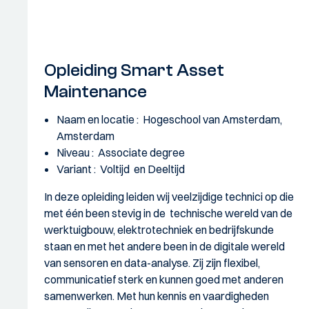
Opleiding Smart Asset
Maintenance
Naam en locatie : Hogeschool van Amsterdam,
Amsterdam
Niveau : Associate degree
Variant : Voltijd en Deeltijd
In deze opleiding leiden wij veelzijdige technici op die
met één been stevig in de technische wereld van de
werktuigbouw, elektrotechniek en bedrijfskunde
staan en met het andere been in de digitale wereld
van sensoren en data-analyse. Zij zijn flexibel,
communicatief sterk en kunnen goed met anderen
samenwerken. Met hun kennis en vaardigheden