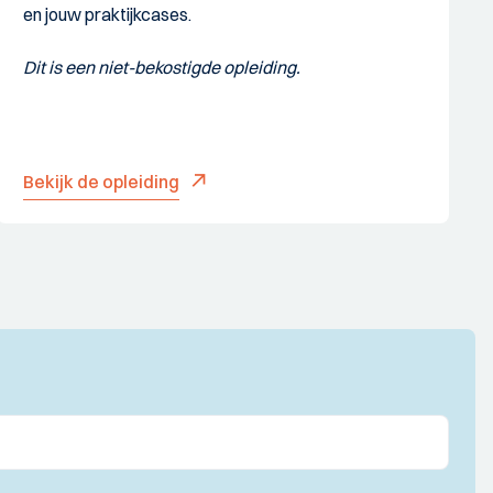
en jouw praktijkcases.
Dit is een niet-bekostigde opleiding.
Bekijk de opleiding