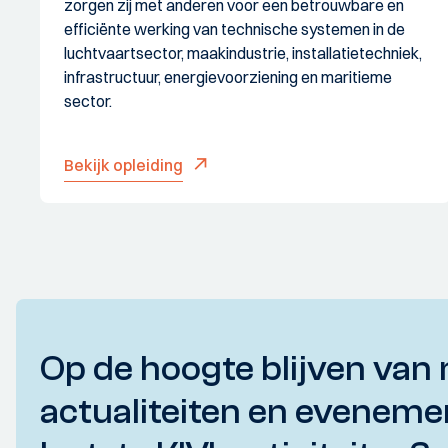
zorgen zij met anderen voor een betrouwbare en
efficiënte werking van technische systemen in de
luchtvaartsector, maakindustrie, installatietechniek,
infrastructuur, energievoorziening en maritieme
sector.
Bekijk opleiding
Op de hoogte blijven van 
actualiteiten en eveneme