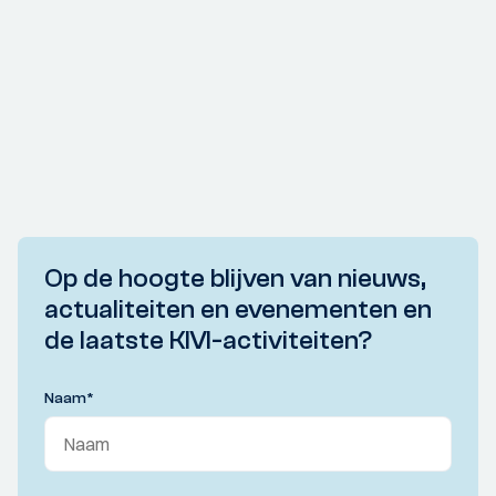
Op de hoogte blijven van nieuws,
actualiteiten en evenementen en
de laatste KIVI-activiteiten?
Naam
*