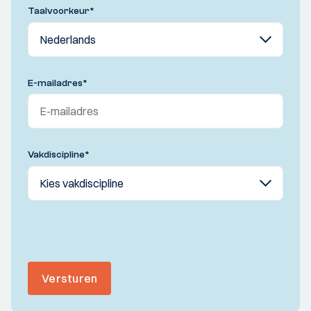
Taalvoorkeur
*
E-mailadres
*
Vakdiscipline
*
Versturen