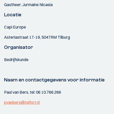
Gastheer: Jurmaine Nicasia
Locatie
Capi Europe
Asteriastraat 17-19, 5047RM Tilburg
Organisator
Bedrijfskunde
Naam en contactgegevens voor informatie
Paul van Bers, tel: 06 10.766.266
pvanbers@telfort.nl