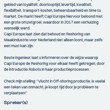
gebied van loyaliteit, doorlooptijd, levertijd, kwaliteit,
flexibiliteit, transport-kosten, beheersbaarheid en time to
market. De markt heeft Capi Europe hiervoor beloond met
een grote omzetgroei, waardoor in 2017 een verhuizing
wenselijk werd.
Capi Europe laat zien dat behoud en Reshoring van
Maakindustrie voor Nederland niet alleen loont, maar zelfs
een must kan zijn.
Beste ingenieur, laat u informeren over de wijze waarop
Capi Europe de Reshoring voor elkaar heeft gekregen, door
de introductie Robots in haar productieprocessen.
Check mijn stelling: “Vlucht in Off-shoring productie, is veelal
een teken van onmacht, je koopt tijd door je probleem te
verplaatsen!”
Spreker(s)