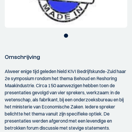
Omschrijving
Alweer enige tijd geleden hield KIVI Bedrijfskunde-Zuid haar
2e symposium rondom het thema Behoud en Reshoring
Maakindustrie. Circa 150 aanwezigen hebben toen de
presentaties gevolgd van vier sprekers, werkzaam: in de
wetenschap, als fabrikant, bij een onderzoeksbureau en bij
het ministerie van Economische Zaken. Iedere spreker
belichtte het thema vanuit zijn specifieke optiek. De
presentaties werden afgerond met een levendige en
betrokken forum discussie met stevige statements.