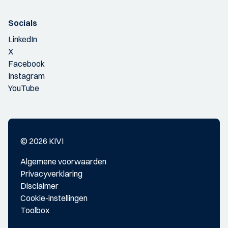
Socials
LinkedIn
X
Facebook
Instagram
YouTube
© 2026 KIVI
Algemene voorwaarden
Privacyverklaring
Disclaimer
Cookie-instellingen
Toolbox