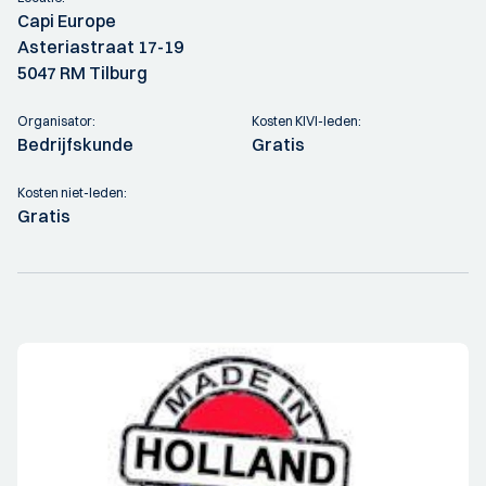
Capi Europe
Asteriastraat 17-19
5047 RM Tilburg
Organisator:
Kosten KIVI-leden:
Bedrijfskunde
Gratis
Kosten niet-leden:
Gratis