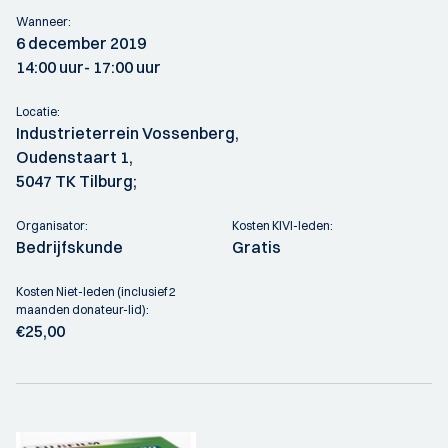
Wanneer:
6 december 2019
14:00 uur
- 17:00 uur
Locatie:
Industrieterrein Vossenberg,
Oudenstaart 1,
5047 TK Tilburg;
Organisator:
Kosten KIVI-leden:
Bedrijfskunde
Gratis
Kosten Niet-leden (inclusief 2
maanden donateur-lid):
€25,00