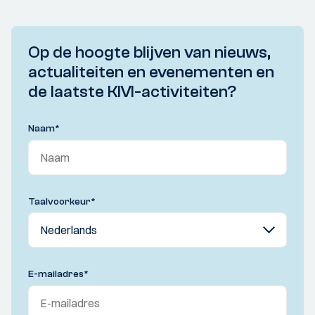
Op de hoogte blijven van nieuws,
actualiteiten en evenementen en
de laatste KIVI-activiteiten?
Naam
*
Taalvoorkeur
*
E-mailadres
*