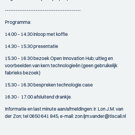
------------------------------------------
Programma:
14.00 – 14.30 inloop met koffie
14.30 – 15.30 presentatie
15.30 – 16.30 bezoek Open Innovation Hub; uitleg en
voorbeelden van kern technologieën (geen gebruikelijk
fabrieks bezoek)
15.30 – 16.30 bespreken technologie case
16.30 - 17.00 afsluitend drankje.
Informatie en last minute aan/afmeldingen: ir. Lon J.M. van
der Zon; tel 0650 641 845, e-mail: zon.ljm.vander@tiscali.nl