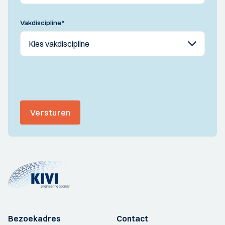
Vakdiscipline
*
Versturen
Bezoekadres
Contact