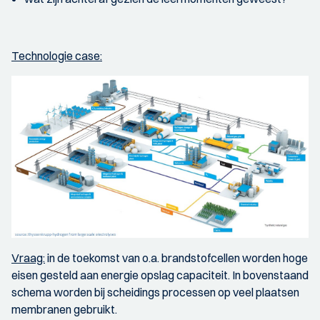
Technologie case:
Vraag:
in de toekomst van o.a. brandstofcellen worden hoge
eisen gesteld aan energie opslag capaciteit. In bovenstaand
schema worden bij scheidings processen op veel plaatsen
membranen gebruikt.