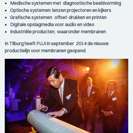
Medische systemen met diagnostische beeldvorming
Optische systemen: lenzen projectoren en kijkers
Grafische systemen: offset-drukken en printen
Digitale opslagmedia voor audio en video
Industriële producten; waaronder membranen
In Tilburg heeft FUJI in september 2014 de nieuwe
productielijn voor membranen geopend.