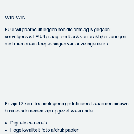
WIN-WIN
FUJI wil gaarne uitleggen hoe die omslag is gegaan;
vervolgens wil FUJI graag feedback van praktijkervaringen
met membraan toepassingen van onze ingenieurs.
Er zijn 12 kern technologieën gedefinieerd waarmee nieuwe
businessdomeinen zijn opgezet waaronder
Digitale camera’s
Hoge kwaliteit foto afdruk papier