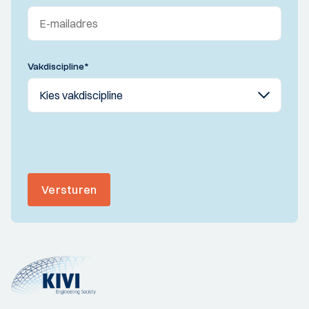
Vakdiscipline
*
Versturen