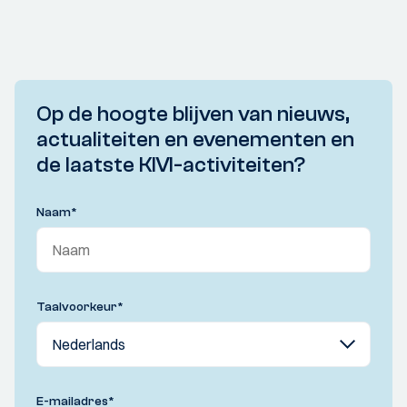
Op de hoogte blijven van nieuws,
actualiteiten en evenementen en
de laatste KIVI-activiteiten?
Naam
*
Taalvoorkeur
*
E-mailadres
*