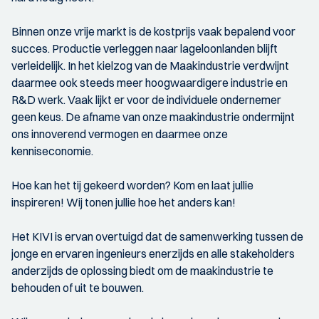
Binnen onze vrije markt is de kostprijs vaak bepalend voor
succes. Productie verleggen naar lageloonlanden blijft
verleidelijk. In het kielzog van de Maakindustrie verdwijnt
daarmee ook steeds meer hoogwaardigere industrie en
R&D werk. Vaak lijkt er voor de individuele ondernemer
geen keus. De afname van onze maakindustrie ondermijnt
ons innoverend vermogen en daarmee onze
kenniseconomie.
Hoe kan het tij gekeerd worden? Kom en laat jullie
inspireren! Wij tonen jullie hoe het anders kan!
Het KIVI is ervan overtuigd dat de samenwerking tussen de
jonge en ervaren ingenieurs enerzijds en alle stakeholders
anderzijds de oplossing biedt om de maakindustrie te
behouden of uit te bouwen.