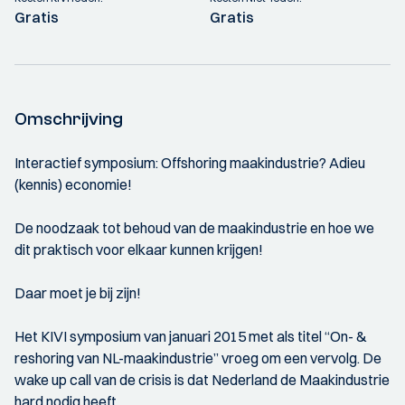
Gratis
Gratis
Omschrijving
Interactief symposium: Offshoring maakindustrie? Adieu
(kennis) economie!
De noodzaak tot behoud van de maakindustrie en hoe we
dit praktisch voor elkaar kunnen krijgen!
Daar moet je bij zijn!
Het KIVI symposium van januari 2015 met als titel “On- &
reshoring van NL-maakindustrie” vroeg om een vervolg. De
wake up call van de crisis is dat Nederland de Maakindustrie
hard nodig heeft.