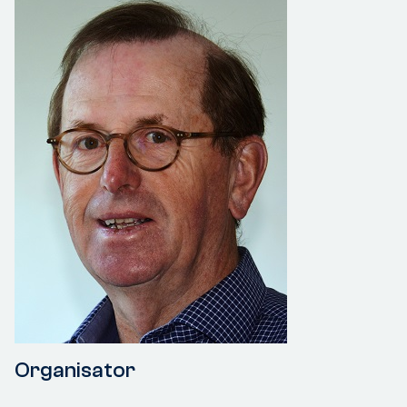
Organisator