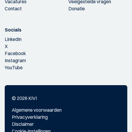
Vacatures
Veelgestelde vragen
Contact
Donatie
Socials
LinkedIn
X
Facebook
Instagram
YouTube
© 2026 KIVI
Algemene voorwaarden
Privacyverklaring
Disclaimer
Cookie-instellingen