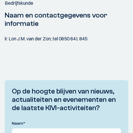
Bedrijfskunde
Naam en contactgegevens voor
informatie
ir. Lon J.M. van der Zon; tel 0650 641 845
Op de hoogte blijven van nieuws,
actualiteiten en evenementen en
de laatste KIVI-activiteiten?
Naam
*