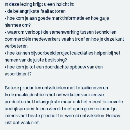
In deze lezing krijgt u een inzicht in:
• de belangrijkste faalfactoren
• hoe kom je aan goede marktinformatie en hoe ga je
hiermee om?
• waarom verloopt de samenwerking tussen technici en
commerciële medewerkers vaak stroef en hoe je deze kunt
verbeteren.
• hoe kunnen bijvoorbeeld projectcalculaties helpen bij het
nemen van de juiste beslissing?
• hoe kom je tot een doordachte opbouw van een
assortiment?
Betere producten ontwikkelen met totaalinnoveren
In de maakindustrie is het ontwikkelen van nieuwe
producten het belangrijkste maar ook het meest risicovolle
bedrijfsproces. In een wereld met open grenzen moet je
immers het beste product ter wereld ontwikkelen. Helaas
lukt dat vaak niet.