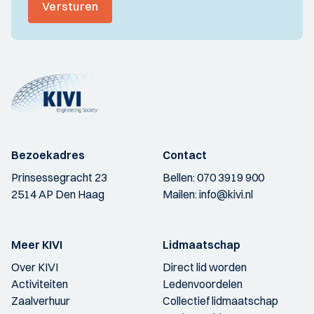
Versturen
Bezoekadres
Contact
Prinsessegracht 23
Bellen:
070 3919 900
2514 AP Den Haag
Mailen:
info@kivi.nl
Meer KIVI
Lidmaatschap
Over KIVI
Direct lid worden
Activiteiten
Ledenvoordelen
Zaalverhuur
Collectief lidmaatschap