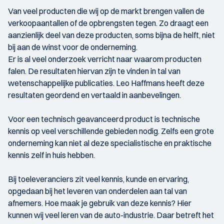
Van veel producten die wij op de markt brengen vallen de
verkoopaantallen of de opbrengsten tegen. Zo draagt een
aanzienlijk deel van deze producten, soms bijna de helft, niet
bij aan de winst voor de onderneming.
Er is al veel onderzoek verricht naar waarom producten
falen. De resultaten hiervan zijn te vinden in tal van
wetenschappelijke publicaties. Leo Haffmans heeft deze
resultaten geordend en vertaald in aanbevelingen.
Voor een technisch geavanceerd product is technische
kennis op veel verschillende gebieden nodig. Zelfs een grote
onderneming kan niet al deze specialistische en praktische
kennis zelf in huis hebben.
Bij toeleveranciers zit veel kennis, kunde en ervaring,
opgedaan bij het leveren van onderdelen aan tal van
afnemers. Hoe maak je gebruik van deze kennis? Hier
kunnen wij veel leren van de auto-industrie. Daar betreft het