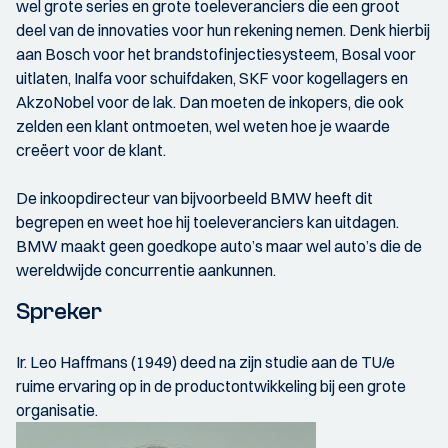
wel grote series en grote toeleveranciers die een groot
deel van de innovaties voor hun rekening nemen. Denk hierbij
aan Bosch voor het brandstofinjectiesysteem, Bosal voor
uitlaten, Inalfa voor schuifdaken, SKF voor kogellagers en
AkzoNobel voor de lak. Dan moeten de inkopers, die ook
zelden een klant ontmoeten, wel weten hoe je waarde
creëert voor de klant.
De inkoopdirecteur van bijvoorbeeld BMW heeft dit
begrepen en weet hoe hij toeleveranciers kan uitdagen.
BMW maakt geen goedkope auto’s maar wel auto’s die de
wereldwijde concurrentie aankunnen.
Spreker
Ir. Leo Haffmans (1949) deed na zijn studie aan de TU/e
ruime ervaring op in de productontwikkeling bij een grote
organisatie.