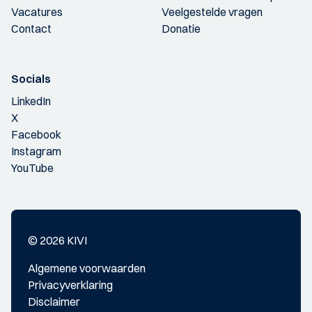
Vacatures
Veelgestelde vragen
Contact
Donatie
Socials
LinkedIn
X
Facebook
Instagram
YouTube
© 2026 KIVI
Algemene voorwaarden
Privacyverklaring
Disclaimer