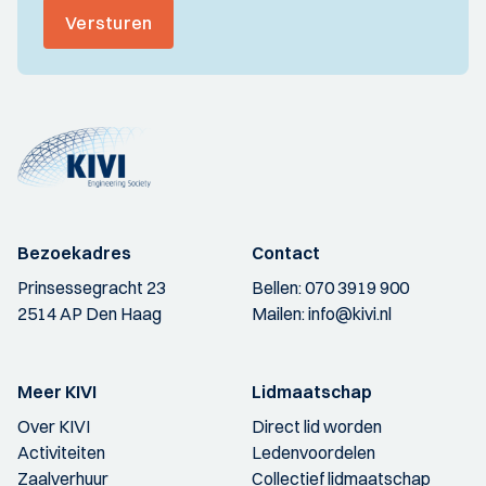
Versturen
Bezoekadres
Contact
Prinsessegracht 23
Bellen:
070 3919 900
2514 AP Den Haag
Mailen:
info@kivi.nl
Meer KIVI
Lidmaatschap
Over KIVI
Direct lid worden
Activiteiten
Ledenvoordelen
Zaalverhuur
Collectief lidmaatschap