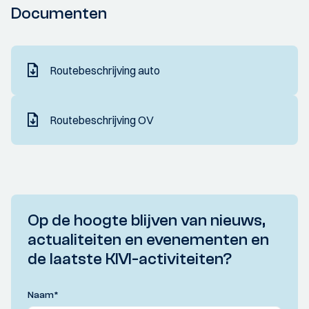
Documenten
Routebeschrijving auto
Routebeschrijving OV
Op de hoogte blijven van nieuws,
actualiteiten en evenementen en
de laatste KIVI-activiteiten?
Naam
*