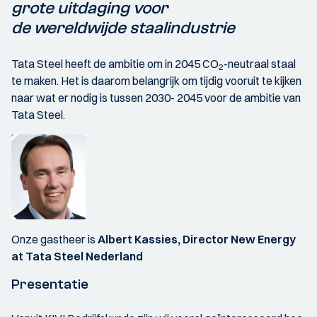
grote uitdaging voor
de wereldwijde staalindustrie
Tata Steel heeft de ambitie om in 2045 CO
-neutraal staal
2
te maken. Het is daarom belangrijk om tijdig vooruit te kijken
naar wat er nodig is tussen 2030- 2045 voor de ambitie van
Tata Steel.
Onze gastheer is
Albert Kassies, Director New Energy
at Tata Steel Nederland
Presentatie