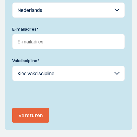
E-mailadres
*
Vakdiscipline
*
Versturen