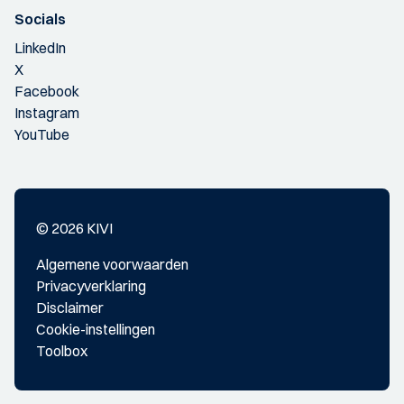
Socials
LinkedIn
X
Facebook
Instagram
YouTube
© 2026 KIVI
Algemene voorwaarden
Privacyverklaring
Disclaimer
Cookie-instellingen
Toolbox