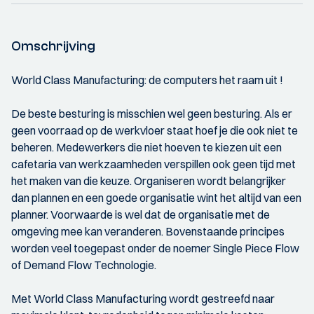
Omschrijving
World Class Manufacturing: de computers het raam uit !
De beste besturing is misschien wel geen besturing. Als er
geen voorraad op de werkvloer staat hoef je die ook niet te
beheren. Medewerkers die niet hoeven te kiezen uit een
cafetaria van werkzaamheden verspillen ook geen tijd met
het maken van die keuze. Organiseren wordt belangrijker
dan plannen en een goede organisatie wint het altijd van een
planner. Voorwaarde is wel dat de organisatie met de
omgeving mee kan veranderen. Bovenstaande principes
worden veel toegepast onder de noemer Single Piece Flow
of Demand Flow Technologie.
Met World Class Manufacturing wordt gestreefd naar