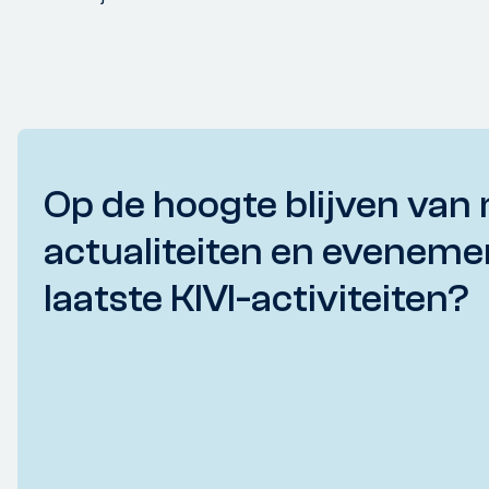
Op de hoogte blijven van 
actualiteiten en eveneme
laatste KIVI-activiteiten?