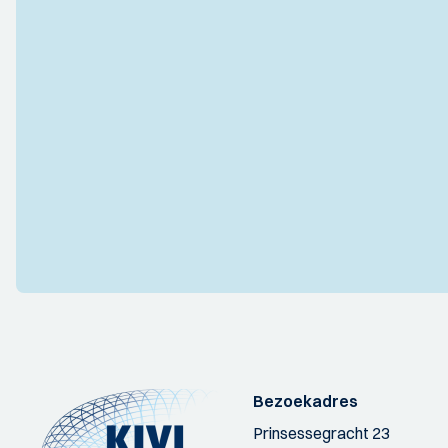
Bezoekadres
Prinsessegracht 23