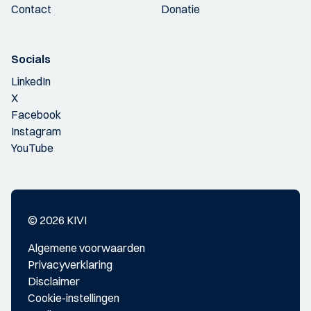
Contact
Donatie
Socials
LinkedIn
X
Facebook
Instagram
YouTube
© 2026 KIVI
Algemene voorwaarden
Privacyverklaring
Disclaimer
Cookie-instellingen