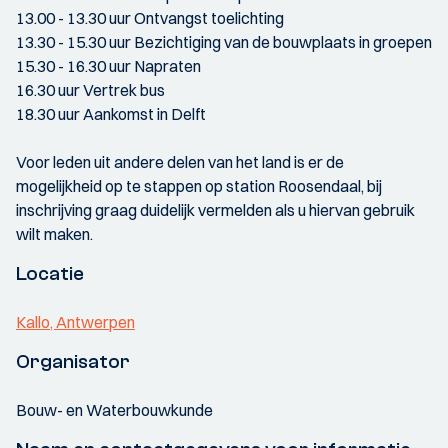
13.00 - 13.30 uur Ontvangst toelichting
13.30 - 15.30 uur Bezichtiging van de bouwplaats in groepen
15.30 - 16.30 uur Napraten
16.30 uur Vertrek bus
18.30 uur Aankomst in Delft
Voor leden uit andere delen van het land is er de
mogelijkheid op te stappen op station Roosendaal, bij
inschrijving graag duidelijk vermelden als u hiervan gebruik
wilt maken.
Locatie
Kallo, Antwerpen
Organisator
Bouw- en Waterbouwkunde