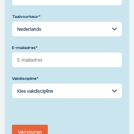
Taalvoorkeur
*
E-mailadres
*
Vakdiscipline
*
Versturen