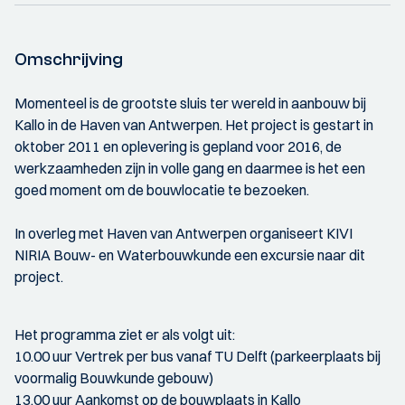
Omschrijving
Momenteel is de grootste sluis ter wereld in aanbouw bij
Kallo in de Haven van Antwerpen. Het project is gestart in
oktober 2011 en oplevering is gepland voor 2016, de
werkzaamheden zijn in volle gang en daarmee is het een
goed moment om de bouwlocatie te bezoeken.
In overleg met Haven van Antwerpen organiseert KIVI
NIRIA Bouw- en Waterbouwkunde een excursie naar dit
project.
Het programma ziet er als volgt uit:
10.00 uur Vertrek per bus vanaf TU Delft (parkeerplaats bij
voormalig Bouwkunde gebouw)
13.00 uur Aankomst op de bouwplaats in Kallo