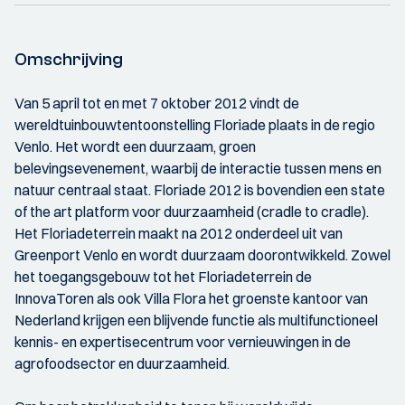
Omschrijving
Van 5 april tot en met 7 oktober 2012 vindt de
wereldtuinbouwtentoonstelling Floriade plaats in de regio
Venlo. Het wordt een duurzaam, groen
belevingsevenement, waarbij de interactie tussen mens en
natuur centraal staat. Floriade 2012 is bovendien een state
of the art platform voor duurzaamheid (cradle to cradle).
Het Floriadeterrein maakt na 2012 onderdeel uit van
Greenport Venlo en wordt duurzaam doorontwikkeld. Zowel
het toegangsgebouw tot het Floriadeterrein de
InnovaToren als ook Villa Flora het groenste kantoor van
Nederland krijgen een blijvende functie als multifunctioneel
kennis- en expertisecentrum voor vernieuwingen in de
agrofoodsector en duurzaamheid.