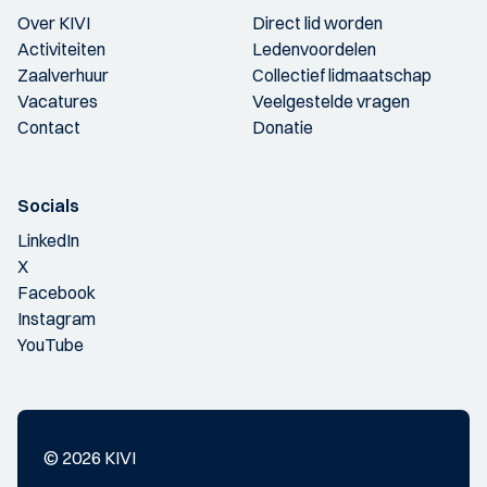
Over KIVI
Direct lid worden
Activiteiten
Ledenvoordelen
Zaalverhuur
Collectief lidmaatschap
Vacatures
Veelgestelde vragen
Contact
Donatie
Socials
LinkedIn
X
Facebook
Instagram
YouTube
© 2026 KIVI