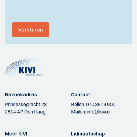
Versturen
Bezoekadres
Contact
Prinsessegracht 23
Bellen:
070 3919 900
2514 AP Den Haag
Mailen:
info@kivi.nl
Meer KIVI
Lidmaatschap