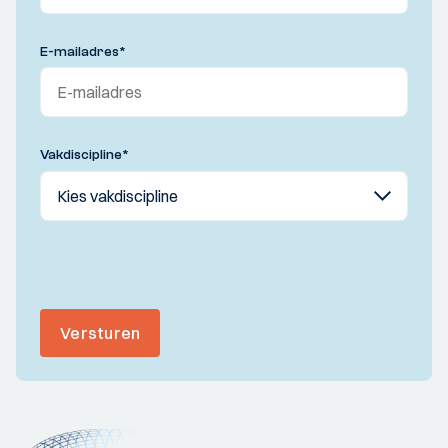
E-mailadres
*
Vakdiscipline
*
Versturen