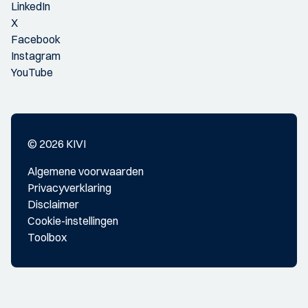
LinkedIn
X
Facebook
Instagram
YouTube
© 2026 KIVI
Algemene voorwaarden
Privacyverklaring
Disclaimer
Cookie-instellingen
Toolbox