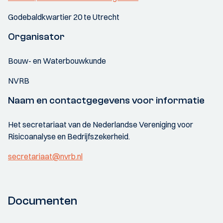
Godebaldkwartier 20 te Utrecht
Organisator
Bouw- en Waterbouwkunde
NVRB
Naam en contactgegevens voor informatie
Het secretariaat van de Nederlandse Vereniging voor
Risicoanalyse en Bedrijfszekerheid.
secretariaat@nvrb.nl
Documenten