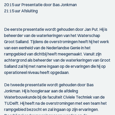
20:15 uur Presentatie door Bas Jonkman
21:15 uur Afsluiting
De eerste presentatie wordt gehouden door Jan Put. Hij is
beheerder van de waterkeringen van het Waterschap
Groot Salland. Tijdens de overstromingen heeft hij het werk
van een eenheid van de Nederlandse Genie in het
rampgebied van dichtbij heeft meegemaakt. Vanuit zijn
achtergrond als beheerder van de waterkeringen van Groot
Salland zal hij met name ingaan op de ervaringen die hij op
operationeel niveau heeft opgedaan.
De tweede presentatie wordt gehouden door Bas
Jonkman. Hij is hoogleraar aan de afdeling
Waterbouwkunde bij de faculteit Civiele Techniek van de
TUDelft. Hij heeft na de overstromingen met een team het
rampgebied bezocht en zal ingaan op zijn ervaringen.