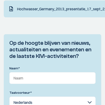
Hochwasser_Germany_2013_presentatie_17_sept_2.
Op de hoogte blijven van nieuws,
actualiteiten en evenementen en
de laatste KIVI-activiteiten?
Naam
*
Taalvoorkeur
*