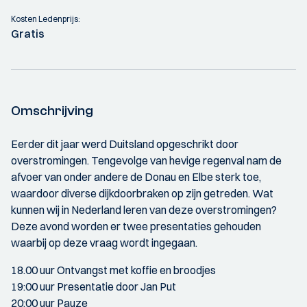
Kosten Ledenprijs:
Gratis
Omschrijving
Eerder dit jaar werd Duitsland opgeschrikt door
overstromingen. Tengevolge van hevige regenval nam de
afvoer van onder andere de Donau en Elbe sterk toe,
waardoor diverse dijkdoorbraken op zijn getreden. Wat
kunnen wij in Nederland leren van deze overstromingen?
Deze avond worden er twee presentaties gehouden
waarbij op deze vraag wordt ingegaan.
18.00 uur Ontvangst met koffie en broodjes
19:00 uur Presentatie door Jan Put
20:00 uur Pauze