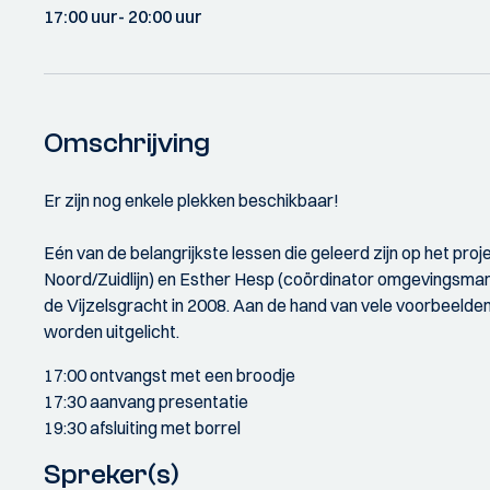
17:00 uur
- 20:00 uur
Omschrijving
Er zijn nog enkele plekken beschikbaar!
Eén van de belangrijkste lessen die geleerd zijn op het p
Noord/Zuidlijn) en Esther Hesp (coördinator omgevingsmana
de Vijzelsgracht in 2008. Aan de hand van vele voorbeeld
worden uitgelicht.
17:00 ontvangst met een broodje
17:30 aanvang presentatie
19:30 afsluiting met borrel
Spreker(s)