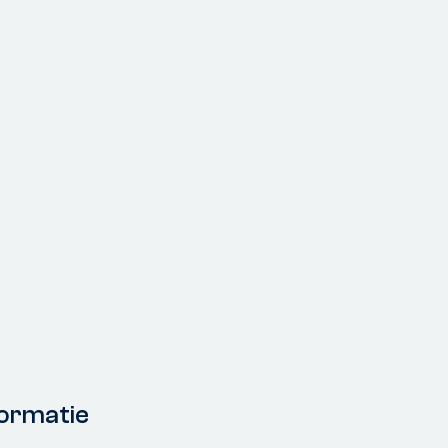
ormatie