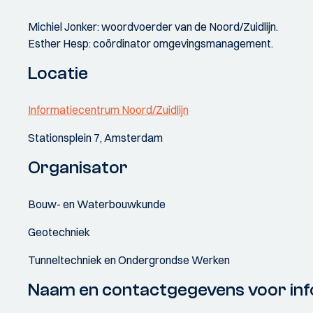
Michiel Jonker: woordvoerder van de Noord/Zuidlijn.
Esther Hesp: coördinator omgevingsmanagement.
Locatie
Informatiecentrum Noord/Zuidlijn
Stationsplein 7, Amsterdam
Organisator
Bouw- en Waterbouwkunde
Geotechniek
Tunneltechniek en Ondergrondse Werken
Naam en contactgegevens voor inf