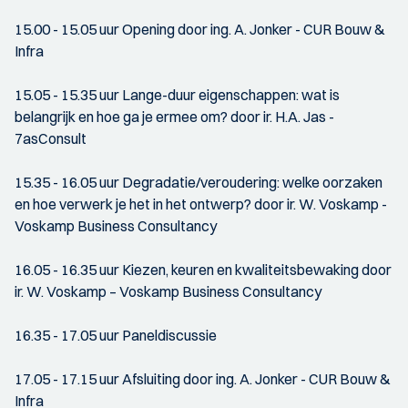
15.00 - 15.05 uur Opening door ing. A. Jonker - CUR Bouw &
Infra
15.05 - 15.35 uur Lange-duur eigenschappen: wat is
belangrijk en hoe ga je ermee om? door ir. H.A. Jas -
7asConsult
15.35 - 16.05 uur Degradatie/veroudering: welke oorzaken
en hoe verwerk je het in het ontwerp? door ir. W. Voskamp -
Voskamp Business Consultancy
16.05 - 16.35 uur Kiezen, keuren en kwaliteitsbewaking door
ir. W. Voskamp – Voskamp Business Consultancy
16.35 - 17.05 uur Paneldiscussie
17.05 - 17.15 uur Afsluiting door ing. A. Jonker - CUR Bouw &
Infra