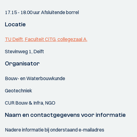
17.15 - 18.00 uur Afsluitende borrel
Locatie
TU Delft, Faculteit CiTG, collegezaal A,
Stevinweg 1, Delft
Organisator
Bouw- en Waterbouwkunde
Geotechniek
CUR Bouw & Infra, NGO
Naam en contactgegevens voor informatie
Nadere informatie bij onderstaand e-mailadres