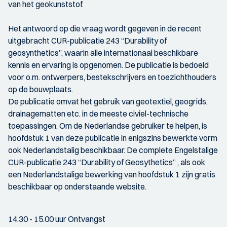
van het geokunststof.
Het antwoord op die vraag wordt gegeven in de recent
uitgebracht CUR-publicatie 243 “Durability of
geosynthetics”, waarin alle internationaal beschikbare
kennis en ervaring is opgenomen. De publicatie is bedoeld
voor o.m. ontwerpers, bestekschrijvers en toezichthouders
op de bouwplaats.
De publicatie omvat het gebruik van geotextiel, geogrids,
drainagematten etc. in de meeste civiel-technische
toepassingen. Om de Nederlandse gebruiker te helpen, is
hoofdstuk 1 van deze publicatie in enigszins bewerkte vorm
ook Nederlandstalig beschikbaar. De complete Engelstalige
CUR-publicatie 243 “Durability of Geosythetics” , als ook
een Nederlandstalige bewerking van hoofdstuk 1 zijn gratis
beschikbaar op onderstaande website.
14.30 - 15.00 uur Ontvangst