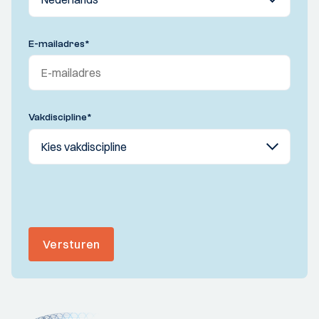
E-mailadres
*
Vakdiscipline
*
Versturen