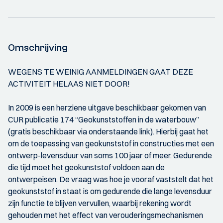
Omschrijving
WEGENS TE WEINIG AANMELDINGEN GAAT DEZE
ACTIVITEIT HELAAS NIET DOOR!
In 2009 is een herziene uitgave beschikbaar gekomen van
CUR publicatie 174 “Geokunststoffen in de waterbouw”
(gratis beschikbaar via onderstaande link). Hierbij gaat het
om de toepassing van geokunststof in constructies met een
ontwerp-levensduur van soms 100 jaar of meer. Gedurende
die tijd moet het geokunststof voldoen aan de
ontwerpeisen. De vraag was hoe je vooraf vaststelt dat het
geokunststof in staat is om gedurende die lange levensduur
zijn functie te blijven vervullen, waarbij rekening wordt
gehouden met het effect van verouderingsmechanismen