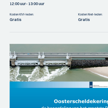
12:00 uur
- 13:00 uur
Kosten KIVI-leden:
Kosten Niet-leden:
Gratis
Gratis