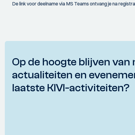
De link voor deelname via MS Teams ontvang je na registrat
Op de hoogte blijven van 
actualiteiten en eveneme
laatste KIVI-activiteiten?