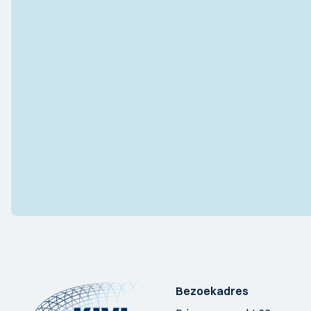
Bezoekadres